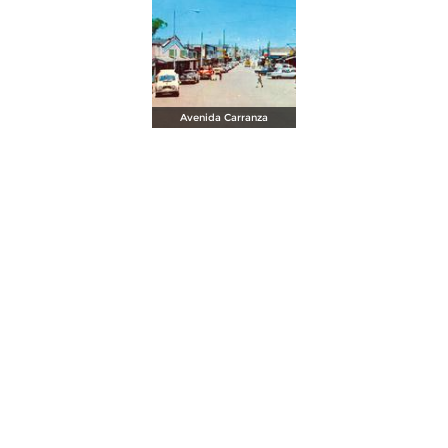
Avenida Carranza