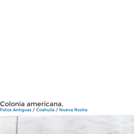
Colonia americana.
Fotos Antiguas
/
Coahuila
/
Nueva Rosita