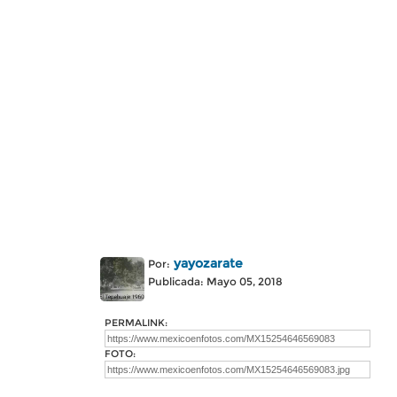
yayozarate
Por:
Publicada: Mayo 05, 2018
PERMALINK:
FOTO: