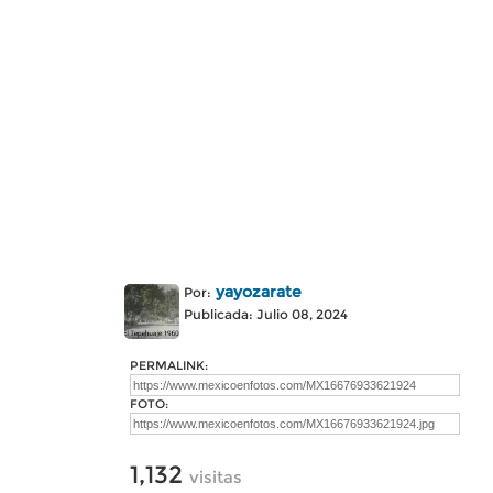
yayozarate
Por:
Publicada: Julio 08, 2024
PERMALINK:
FOTO:
1,132
visitas