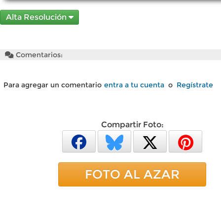
Alta Resolución
Comentarios:
Para agregar un comentario
entra a tu cuenta
o
Regístrate
Compartir Foto:
FOTO AL AZAR