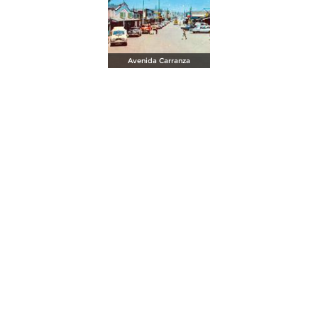
Avenida Carranza