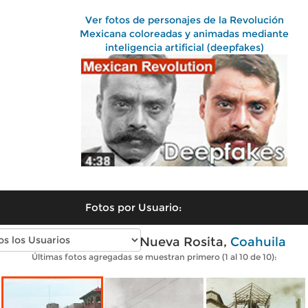
Ver fotos de personajes de la Revolución
Mexicana coloreadas y animadas mediante
inteligencia artificial (deepfakes)
Fotos por Usuario:
Fotos antiguas de Nueva Rosita,
Coahuila
Últimas fotos agregadas se muestran primero (1 al 10 de 10):