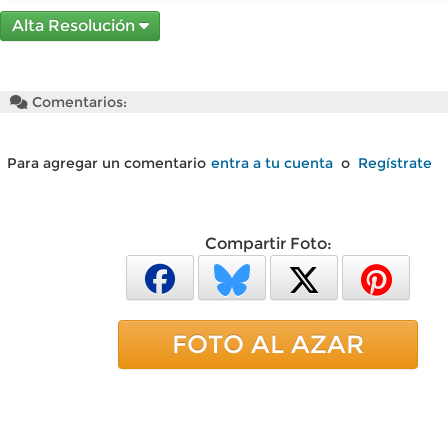
Alta Resolución
Comentarios:
Para agregar un comentario
entra a tu cuenta
o
Regístrate
Compartir Foto:
FOTO AL AZAR