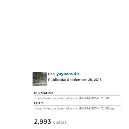
yayozarate
Por:
Publicada: Septiembre 25, 2015
PERMALINK:
FOTO:
2,993
visitas