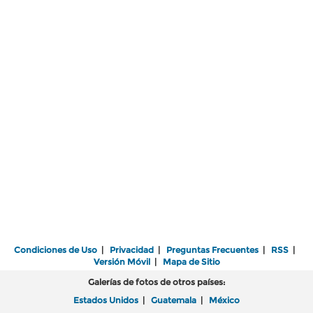
Condiciones de Uso
|
Privacidad
|
Preguntas Frecuentes
|
RSS
|
Versión Móvil
|
Mapa de Sitio
Galerías de fotos de otros países:
Estados Unidos
|
Guatemala
|
México