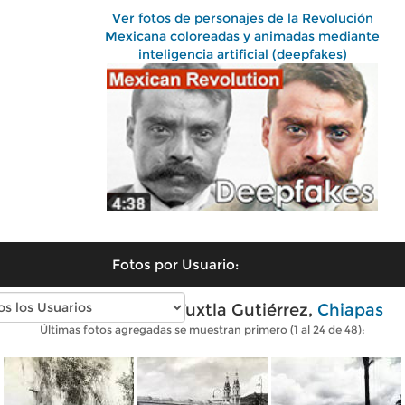
Ver fotos de personajes de la Revolución
Mexicana coloreadas y animadas mediante
inteligencia artificial (deepfakes)
Fotos por Usuario:
Fotos antiguas de Tuxtla Gutiérrez,
Chiapas
Últimas fotos agregadas se muestran primero (1 al 24 de 48):