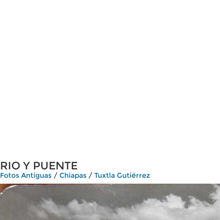
RIO Y PUENTE
Fotos Antiguas
/
Chiapas
/
Tuxtla Gutiérrez