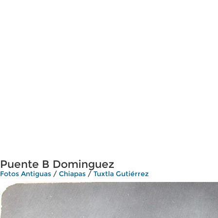
Puente B Dominguez
Fotos Antiguas
/
Chiapas
/
Tuxtla Gutiérrez