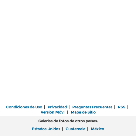
Condiciones de Uso
|
Privacidad
|
Preguntas Frecuentes
|
RSS
|
Versión Móvil
|
Mapa de Sitio
Galerías de fotos de otros países:
Estados Unidos
|
Guatemala
|
México