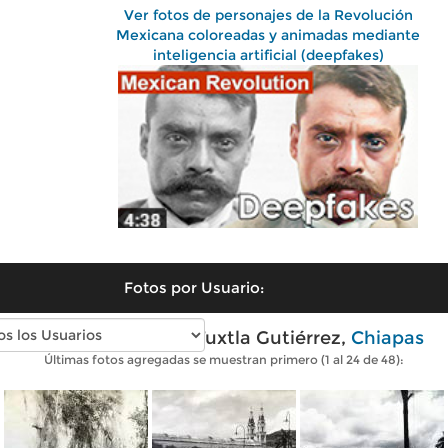
Ver fotos de personajes de la Revolución
Mexicana coloreadas y animadas mediante
inteligencia artificial (deepfakes)
Fotos por Usuario:
Fotos antiguas de Tuxtla Gutiérrez,
Chiapas
Últimas fotos agregadas se muestran primero (1 al 24 de 48):