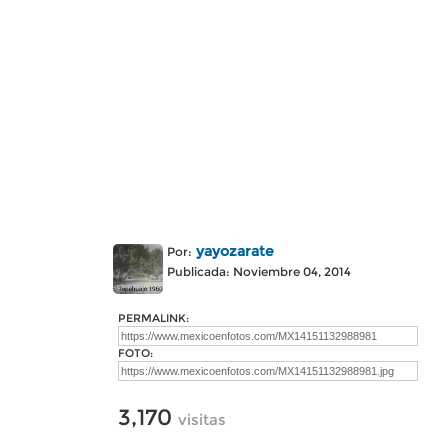
yayozarate
Por:
Publicada: Noviembre 04, 2014
PERMALINK:
FOTO:
3,170
visitas