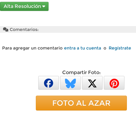
Alta Resolución
Comentarios:
Para agregar un comentario
entra a tu cuenta
o
Regístrate
Compartir Foto:
FOTO AL AZAR