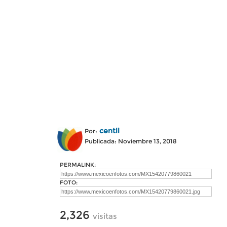
centli
Por:
Publicada: Noviembre 13, 2018
PERMALINK:
FOTO:
2,326
visitas