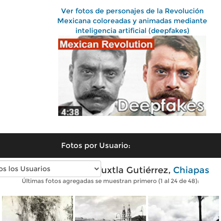
Ver fotos de personajes de la Revolución
Mexicana coloreadas y animadas mediante
inteligencia artificial (deepfakes)
Fotos por Usuario:
Fotos antiguas de Tuxtla Gutiérrez,
Chiapas
Últimas fotos agregadas se muestran primero (1 al 24 de 48):