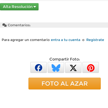
Alta Resolución
Comentarios:
Para agregar un comentario
entra a tu cuenta
o
Regístrate
Compartir Foto:
FOTO AL AZAR