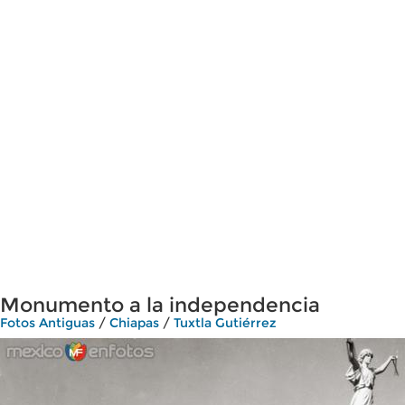
Monumento a la independencia
Fotos Antiguas
/
Chiapas
/
Tuxtla Gutiérrez