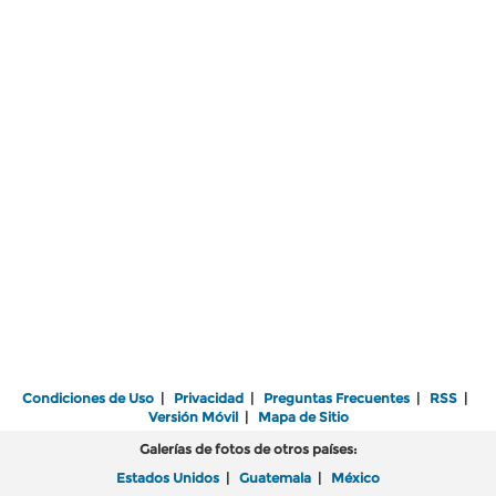
Condiciones de Uso
|
Privacidad
|
Preguntas Frecuentes
|
RSS
|
Versión Móvil
|
Mapa de Sitio
Galerías de fotos de otros países:
Estados Unidos
|
Guatemala
|
México