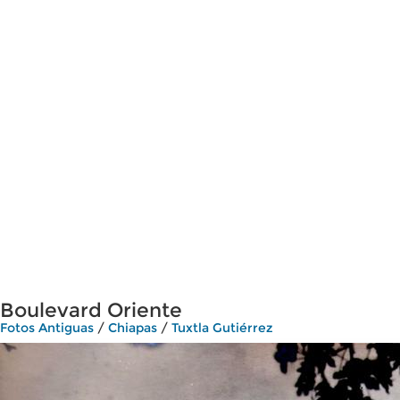
Boulevard Oriente
Fotos Antiguas
/
Chiapas
/
Tuxtla Gutiérrez