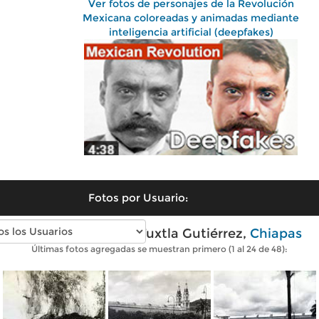
Ver fotos de personajes de la Revolución
Mexicana coloreadas y animadas mediante
inteligencia artificial (deepfakes)
Fotos por Usuario:
Fotos antiguas de Tuxtla Gutiérrez,
Chiapas
Últimas fotos agregadas se muestran primero (1 al 24 de 48):