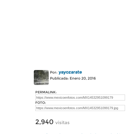
yayozarate
Por:
Publicada: Enero 20, 2016
PERMALINK:
FOTO:
2,940
visitas