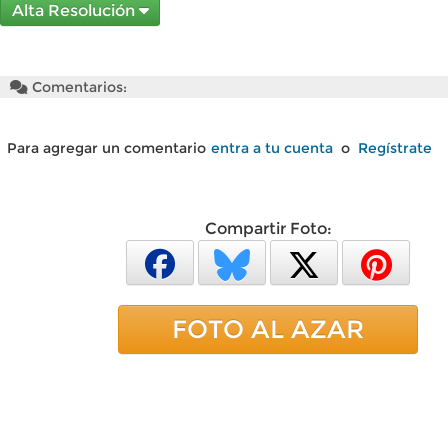
Alta Resolución
Comentarios:
Para agregar un comentario
entra a tu cuenta
o
Regístrate
Compartir Foto:
FOTO AL AZAR