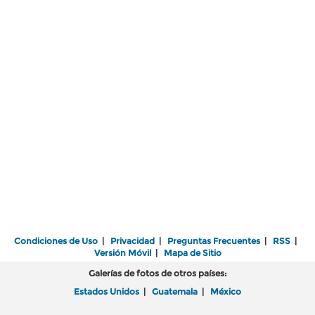
Condiciones de Uso
|
Privacidad
|
Preguntas Frecuentes
|
RSS
|
Versión Móvil
|
Mapa de Sitio
Galerías de fotos de otros países:
Estados Unidos
|
Guatemala
|
México