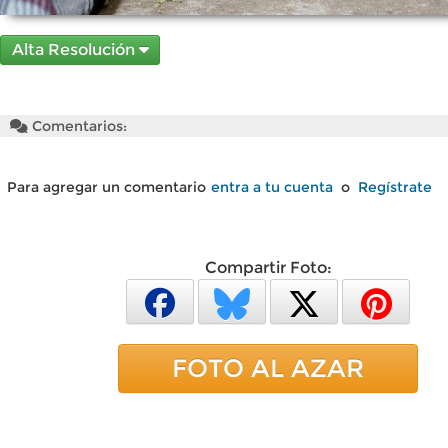
Alta Resolución
Comentarios:
Para agregar un comentario
entra a tu cuenta
o
Regístrate
Compartir Foto:
FOTO AL AZAR