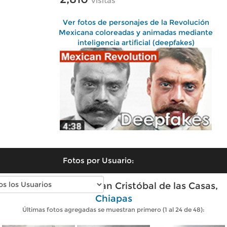
visitas
Ver fotos de personajes de la Revolución
Mexicana coloreadas y animadas mediante
inteligencia artificial (deepfakes)
Fotos por Usuario:
Fotos antiguas de San Cristóbal de las Casas,
Chiapas
Últimas fotos agregadas se muestran primero (1 al 24 de 48):