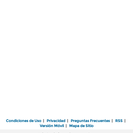
Condiciones de Uso
|
Privacidad
|
Preguntas Frecuentes
|
RSS
|
Versión Móvil
|
Mapa de Sitio