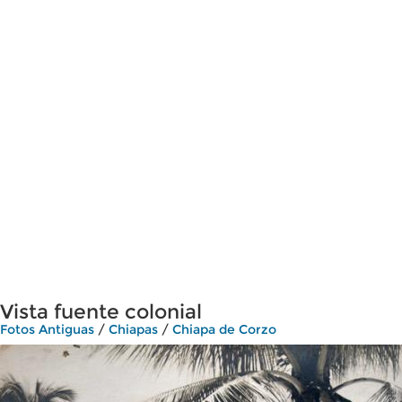
Vista fuente colonial
Fotos Antiguas
/
Chiapas
/
Chiapa de Corzo