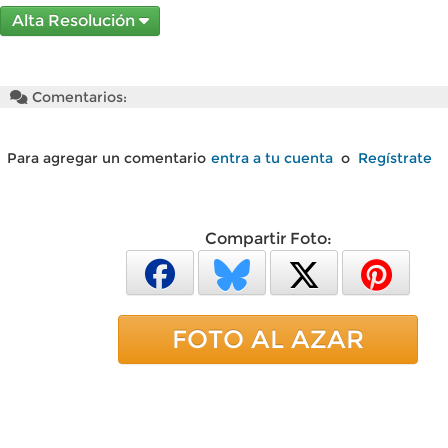
Alta Resolución
Comentarios:
Para agregar un comentario
entra a tu cuenta
o
Regístrate
Compartir Foto:
FOTO AL AZAR