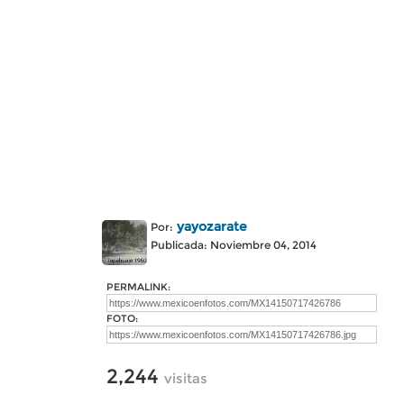
yayozarate
Por:
Publicada: Noviembre 04, 2014
PERMALINK:
FOTO:
2,244
visitas