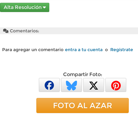
Alta Resolución
Comentarios:
Para agregar un comentario
entra a tu cuenta
o
Regístrate
Compartir Foto:
FOTO AL AZAR