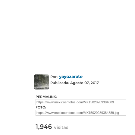
yayozarate
Por:
Publicada: Agosto 07, 2017
PERMALINK:
FOTO:
1,946
visitas