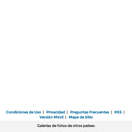
Condiciones de Uso
|
Privacidad
|
Preguntas Frecuentes
|
RSS
|
Versión Móvil
|
Mapa de Sitio
Galerías de fotos de otros países: