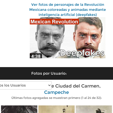
Ver fotos de personajes de la Revolución
Mexicana coloreadas y animadas mediante
inteligencia artificial (deepfakes)
Fotos por Usuario:
Fotos antiguas de Ciudad del Carmen,
Campeche
Últimas fotos agregadas se muestran primero (1 al 24 de 32):