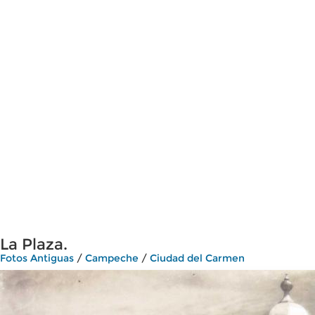
La Plaza.
Fotos Antiguas
/
Campeche
/
Ciudad del Carmen