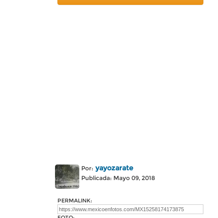
yayozarate
Por:
Publicada: Mayo 09, 2018
PERMALINK:
FOTO: