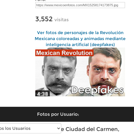
3,552
visitas
Ver fotos de personajes de la Revolución
Mexicana coloreadas y animadas mediante
inteligencia artificial (deepfakes)
Fotos por Usuario:
Fotos antiguas de Ciudad del Carmen,