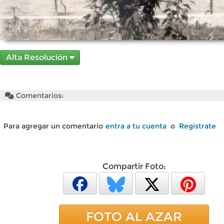
Alta Resolución
Comentarios:
Para agregar un comentario
entra a tu cuenta
o
Regístrate
Compartir Foto:
FOTO AL AZAR