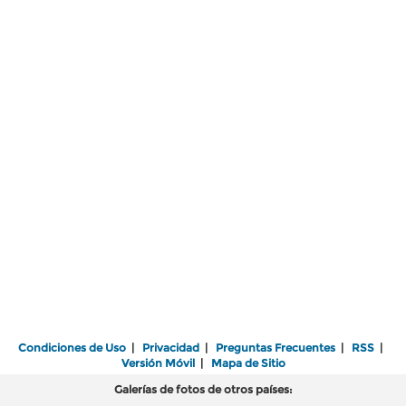
Condiciones de Uso
|
Privacidad
|
Preguntas Frecuentes
|
RSS
|
Versión Móvil
|
Mapa de Sitio
Galerías de fotos de otros países: