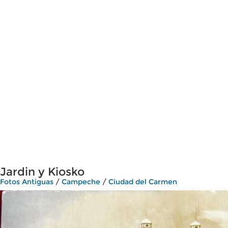
Jardin y Kiosko
Fotos Antiguas
/
Campeche
/
Ciudad del Carmen