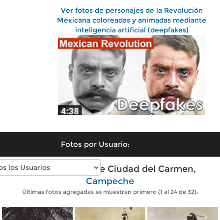
Ver fotos de personajes de la Revolución
Mexicana coloreadas y animadas mediante
inteligencia artificial (deepfakes)
Fotos por Usuario:
Fotos antiguas de Ciudad del Carmen,
Campeche
Últimas fotos agregadas se muestran primero (1 al 24 de 32):