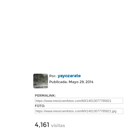
yayozarate
Por:
Publicada: Mayo 29, 2014
PERMALINK:
FOTO:
4,161
visitas