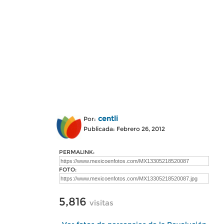
centli
Por:
Publicada: Febrero 26, 2012
PERMALINK:
FOTO:
5,816
visitas