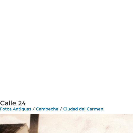
Calle 24
Fotos Antiguas
/
Campeche
/
Ciudad del Carmen