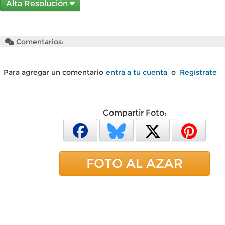
Alta Resolución
Comentarios:
Para agregar un comentario
entra a tu cuenta
o
Regístrate
Compartir Foto:
FOTO AL AZAR