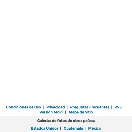
Condiciones de Uso
|
Privacidad
|
Preguntas Frecuentes
|
RSS
|
Versión Móvil
|
Mapa de Sitio
Galerías de fotos de otros países:
Estados Unidos
|
Guatemala
|
México