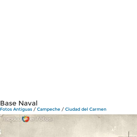
Base Naval
Fotos Antiguas
/
Campeche
/
Ciudad del Carmen