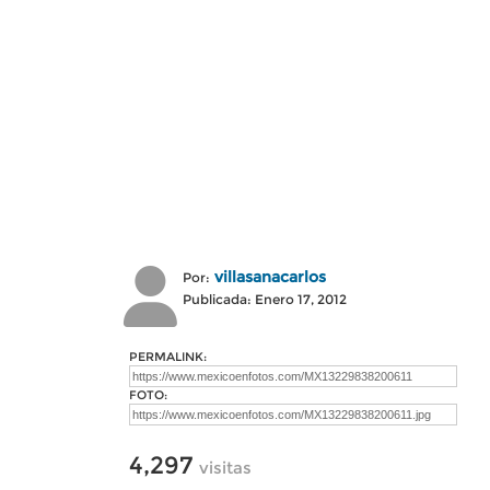
villasanacarlos
Por:
Publicada: Enero 17, 2012
PERMALINK:
FOTO:
4,297
visitas