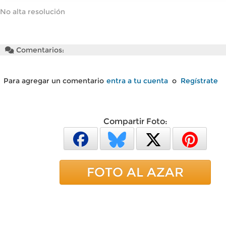
No alta resolución
Comentarios:
Para agregar un comentario
entra a tu cuenta
o
Regístrate
Compartir Foto:
FOTO AL AZAR