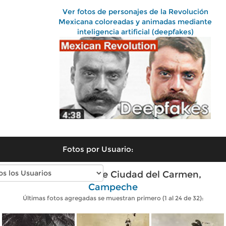
Ver fotos de personajes de la Revolución
Mexicana coloreadas y animadas mediante
inteligencia artificial (deepfakes)
Fotos por Usuario:
Fotos antiguas de Ciudad del Carmen,
Campeche
Últimas fotos agregadas se muestran primero (1 al 24 de 32):