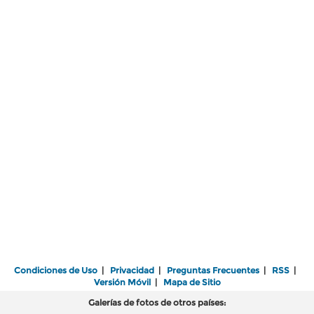
Condiciones de Uso
|
Privacidad
|
Preguntas Frecuentes
|
RSS
|
Versión Móvil
|
Mapa de Sitio
Galerías de fotos de otros países: