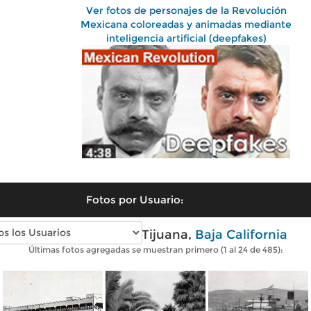
Ver fotos de personajes de la Revolución
Mexicana coloreadas y animadas mediante
inteligencia artificial (deepfakes)
Fotos por Usuario:
Fotos antiguas de Tijuana,
Baja California
Últimas fotos agregadas se muestran primero (1 al 24 de 485):