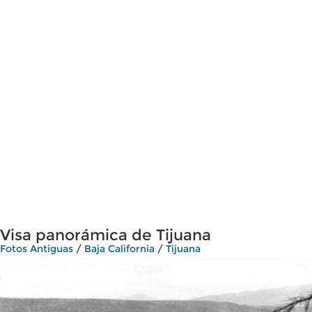
Visa panorámica de Tijuana
Fotos Antiguas
/
Baja California
/
Tijuana