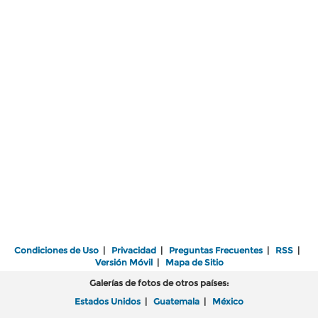
Condiciones de Uso
|
Privacidad
|
Preguntas Frecuentes
|
RSS
|
Versión Móvil
|
Mapa de Sitio
Galerías de fotos de otros países:
Estados Unidos
|
Guatemala
|
México