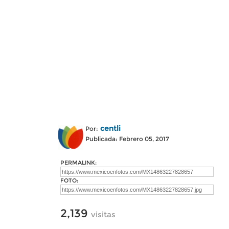
centli
Por:
Publicada: Febrero 05, 2017
PERMALINK:
FOTO:
2,139
visitas