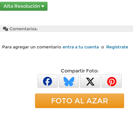
Alta Resolución
Comentarios:
Para agregar un comentario
entra a tu cuenta
o
Regístrate
Compartir Foto:
FOTO AL AZAR