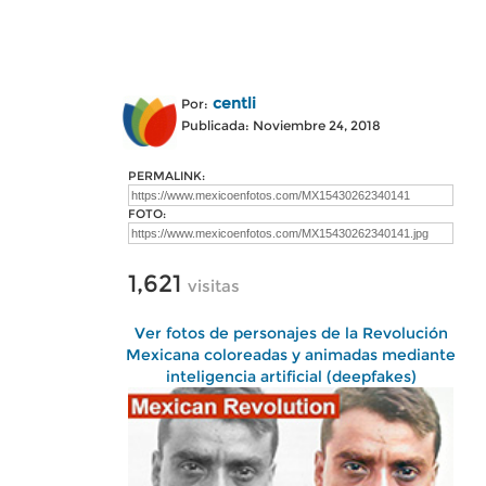
centli
Por:
Publicada: Noviembre 24, 2018
PERMALINK:
FOTO:
1,621
visitas
Ver fotos de personajes de la Revolución
Mexicana coloreadas y animadas mediante
inteligencia artificial (deepfakes)