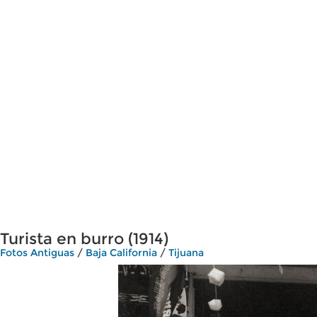
Turista en burro (1914)
Fotos Antiguas
/
Baja California
/
Tijuana