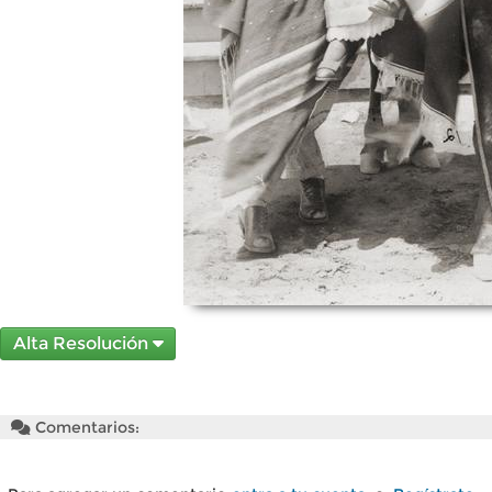
Alta Resolución
Comentarios: