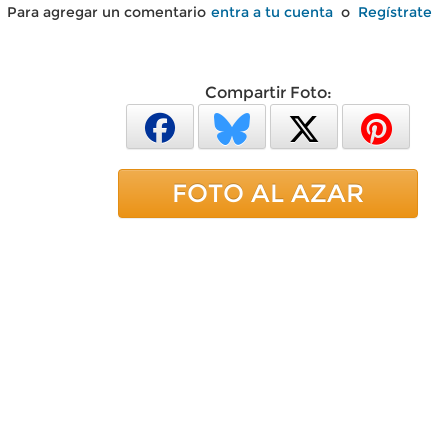
Para agregar un comentario
entra a tu cuenta
o
Regístrate
Compartir Foto:
FOTO AL AZAR