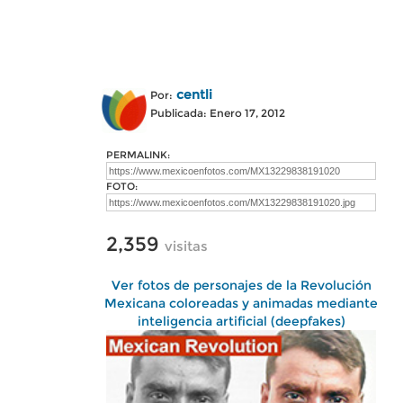
centli
Por:
Publicada: Enero 17, 2012
PERMALINK:
FOTO:
2,359
visitas
Ver fotos de personajes de la Revolución
Mexicana coloreadas y animadas mediante
inteligencia artificial (deepfakes)