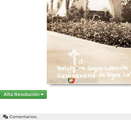
Alta Resolución
Comentarios: