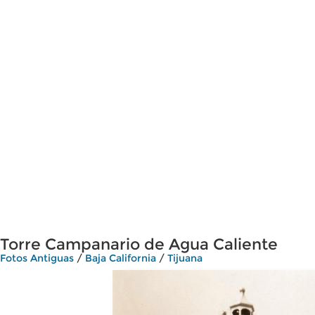
Torre Campanario de Agua Caliente
Fotos Antiguas
/
Baja California
/
Tijuana