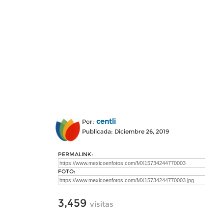
centli
Por:
Publicada: Diciembre 26, 2019
PERMALINK:
FOTO:
3,459
visitas