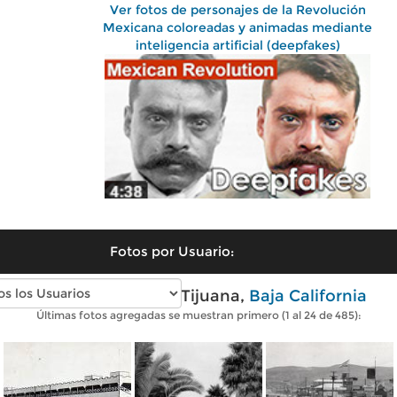
Ver fotos de personajes de la Revolución
Mexicana coloreadas y animadas mediante
inteligencia artificial (deepfakes)
Fotos por Usuario:
Fotos antiguas de Tijuana,
Baja California
Últimas fotos agregadas se muestran primero (1 al 24 de 485):