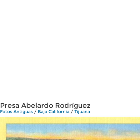
Presa Abelardo Rodríguez
Fotos Antiguas
/
Baja California
/
Tijuana