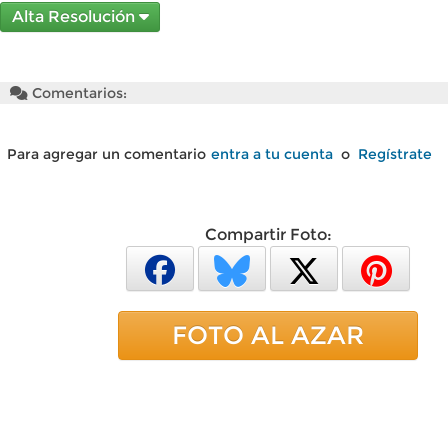
Alta Resolución
Comentarios:
Para agregar un comentario
entra a tu cuenta
o
Regístrate
Compartir Foto:
FOTO AL AZAR