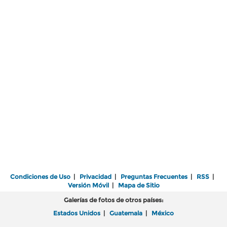
Condiciones de Uso
|
Privacidad
|
Preguntas Frecuentes
|
RSS
|
Versión Móvil
|
Mapa de Sitio
Galerías de fotos de otros países:
Estados Unidos
|
Guatemala
|
México