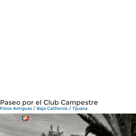
Paseo por el Club Campestre
Fotos Antiguas
/
Baja California
/
Tijuana