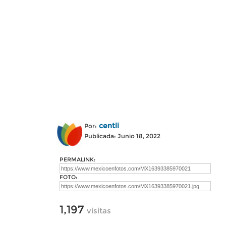
centli
Por:
Publicada: Junio 18, 2022
PERMALINK:
FOTO:
1,197
visitas