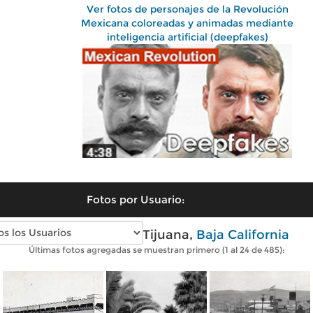
Ver fotos de personajes de la Revolución
Mexicana coloreadas y animadas mediante
inteligencia artificial (deepfakes)
Fotos por Usuario:
Fotos antiguas de Tijuana,
Baja California
Últimas fotos agregadas se muestran primero (1 al 24 de 485):