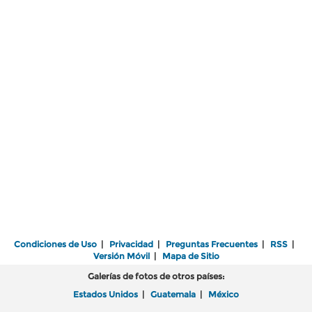
Condiciones de Uso
|
Privacidad
|
Preguntas Frecuentes
|
RSS
|
Versión Móvil
|
Mapa de Sitio
Galerías de fotos de otros países:
Estados Unidos
|
Guatemala
|
México