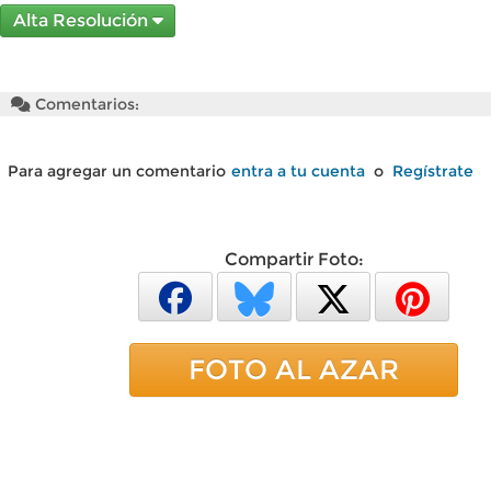
Alta Resolución
Comentarios:
Para agregar un comentario
entra a tu cuenta
o
Regístrate
Compartir Foto:
FOTO AL AZAR