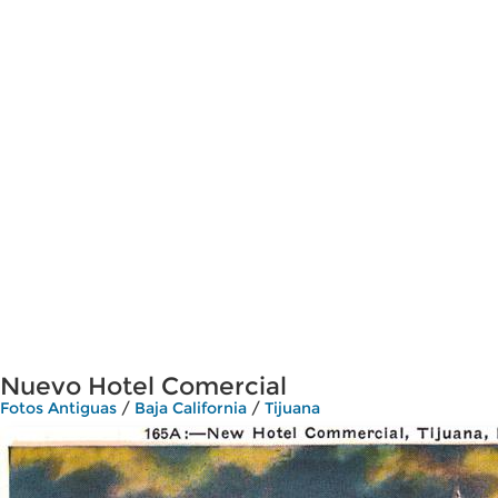
Nuevo Hotel Comercial
Fotos Antiguas
/
Baja California
/
Tijuana