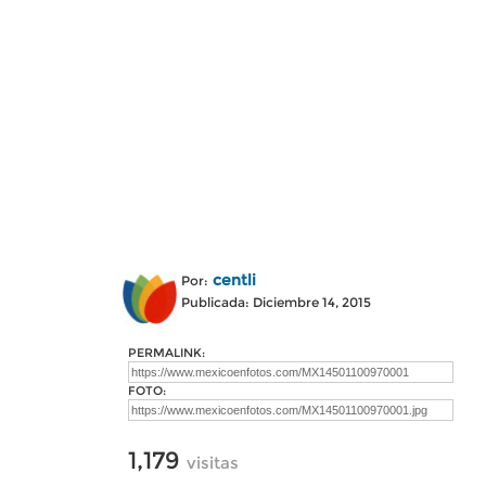
centli
Por:
Publicada: Diciembre 14, 2015
PERMALINK:
FOTO:
1,179
visitas