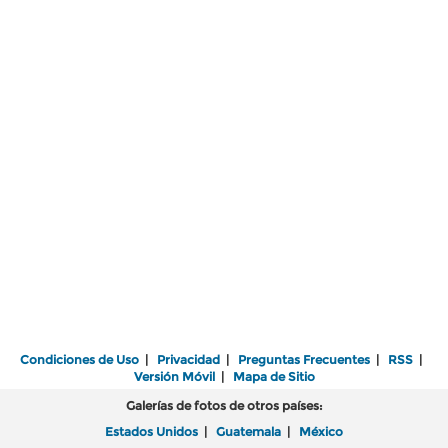
Condiciones de Uso
|
Privacidad
|
Preguntas Frecuentes
|
RSS
|
Versión Móvil
|
Mapa de Sitio
Galerías de fotos de otros países:
Estados Unidos
|
Guatemala
|
México