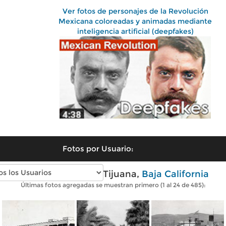
Ver fotos de personajes de la Revolución
Mexicana coloreadas y animadas mediante
inteligencia artificial (deepfakes)
Fotos por Usuario:
Fotos antiguas de Tijuana,
Baja California
Últimas fotos agregadas se muestran primero (1 al 24 de 485):