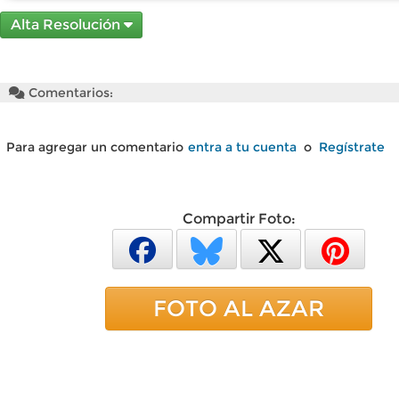
Alta Resolución
Comentarios:
Para agregar un comentario
entra a tu cuenta
o
Regístrate
Compartir Foto:
FOTO AL AZAR