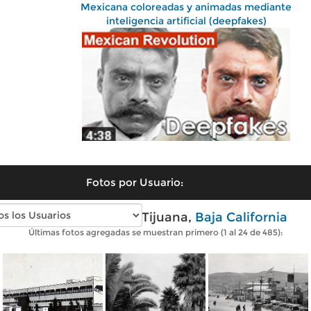
Mexicana coloreadas y animadas mediante
inteligencia artificial (deepfakes)
Fotos por Usuario:
Fotos antiguas de Tijuana,
Baja California
Últimas fotos agregadas se muestran primero (1 al 24 de 485):