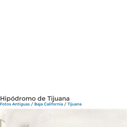
Hipódromo de Tijuana
Fotos Antiguas
/
Baja California
/
Tijuana