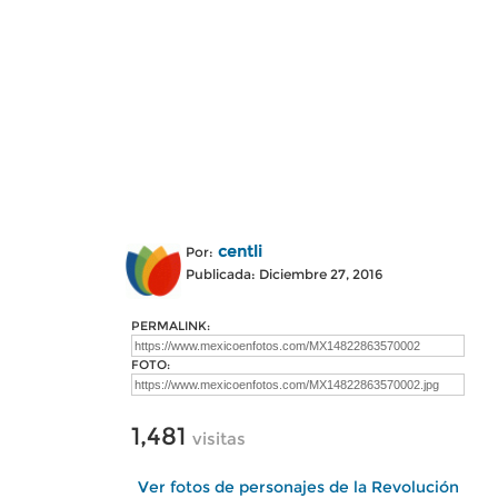
centli
Por:
Publicada: Diciembre 27, 2016
PERMALINK:
FOTO:
1,481
visitas
Ver fotos de personajes de la Revolución