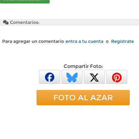
Comentarios:
Para agregar un comentario
entra a tu cuenta
o
Regístrate
Compartir Foto:
FOTO AL AZAR