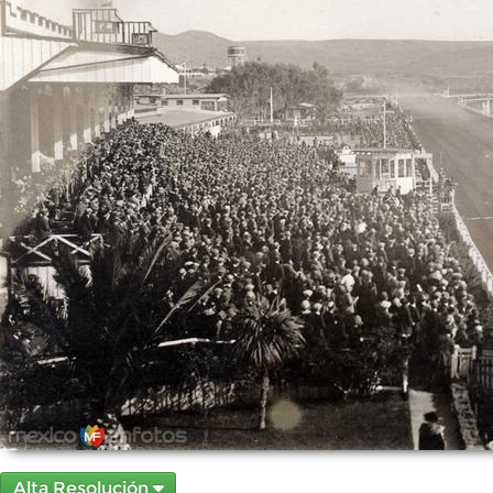
Alta Resolución