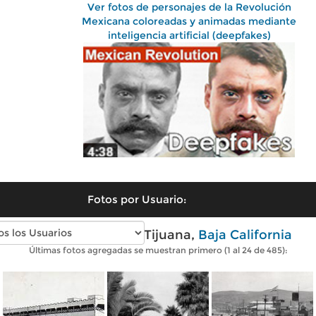
Ver fotos de personajes de la Revolución
Mexicana coloreadas y animadas mediante
inteligencia artificial (deepfakes)
Fotos por Usuario:
Fotos antiguas de Tijuana,
Baja California
Últimas fotos agregadas se muestran primero (1 al 24 de 485):