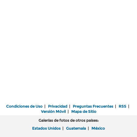
Condiciones de Uso
|
Privacidad
|
Preguntas Frecuentes
|
RSS
|
Versión Móvil
|
Mapa de Sitio
Galerías de fotos de otros países:
Estados Unidos
|
Guatemala
|
México