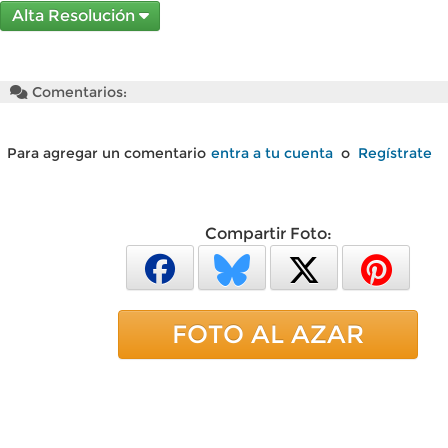
Alta Resolución
Comentarios:
Para agregar un comentario
entra a tu cuenta
o
Regístrate
Compartir Foto:
FOTO AL AZAR