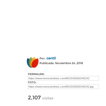
centli
Por:
Publicada: Noviembre 24, 2018
PERMALINK:
FOTO:
2,107
visitas