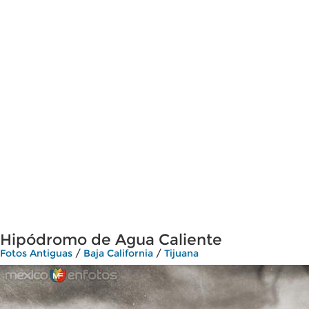
Hipódromo de Agua Caliente
Fotos Antiguas
/
Baja California
/
Tijuana