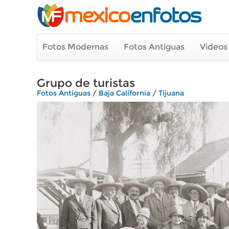
Fotos Modernas
Fotos Antiguas
Videos
Grupo de turistas
Fotos Antiguas
/
Baja California
/
Tijuana