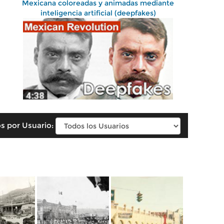
Mexicana coloreadas y animadas mediante
inteligencia artificial (deepfakes)
s por Usuario: