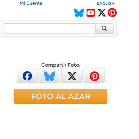
Mi Cuenta
ENGLISH
Compartir Foto:
FOTO AL AZAR