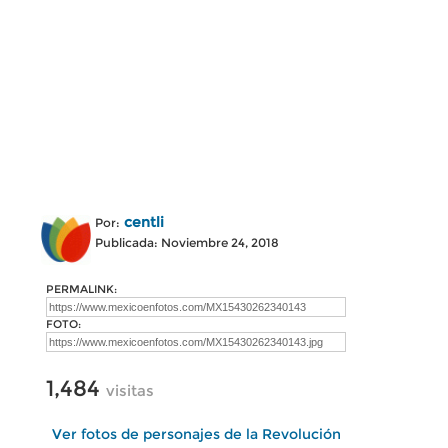
centli
Por:
Publicada: Noviembre 24, 2018
PERMALINK:
FOTO:
1,484
visitas
Ver fotos de personajes de la Revolución