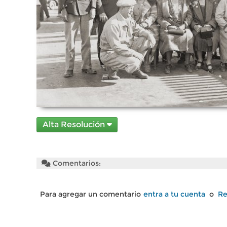
Alta Resolución
Comentarios:
Para agregar un comentario
entra a tu cuenta
o
Re