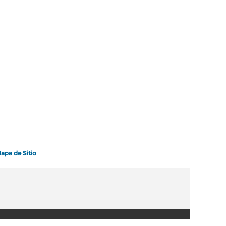
apa de Sitio