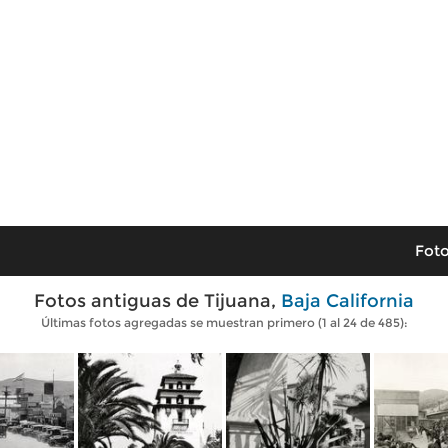
Foto
Fotos antiguas de Tijuana,
Baja California
Últimas fotos agregadas se muestran primero (1 al 24 de 485):