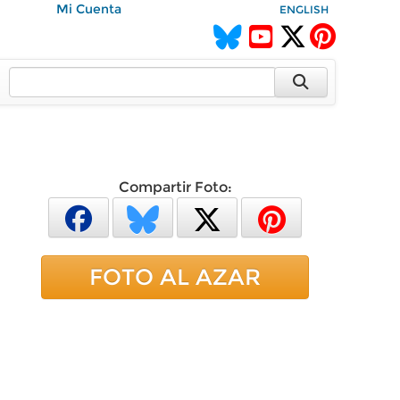
Mi Cuenta
ENGLISH
Compartir Foto:
FOTO AL AZAR