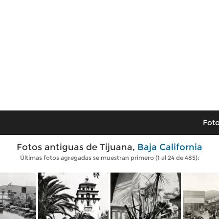
Foto
Fotos antiguas de Tijuana,
Baja California
Últimas fotos agregadas se muestran primero (1 al 24 de 485):