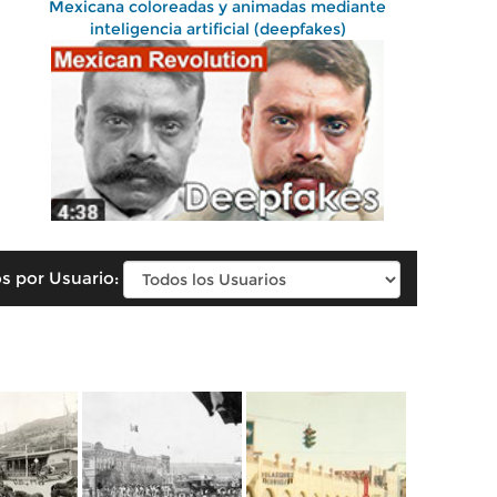
Mexicana coloreadas y animadas mediante
inteligencia artificial (deepfakes)
s por Usuario: