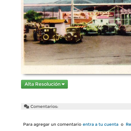
Alta Resolución
Comentarios:
Para agregar un comentario
entra a tu cuenta
o
Re