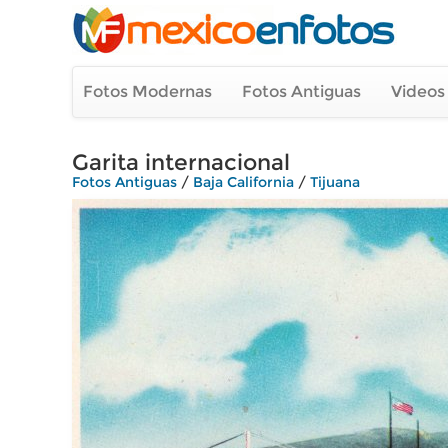
Fotos Modernas
Fotos Antiguas
Videos
Garita internacional
Fotos Antiguas
/
Baja California
/
Tijuana