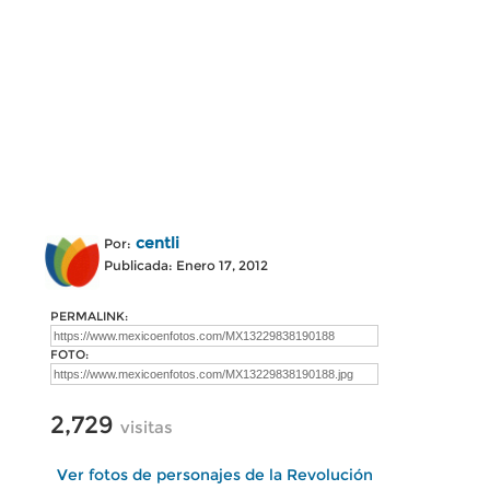
centli
Por:
Publicada: Enero 17, 2012
PERMALINK:
FOTO:
2,729
visitas
Ver fotos de personajes de la Revolución