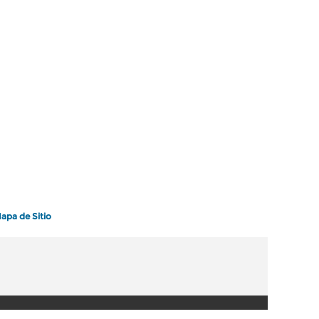
apa de Sitio