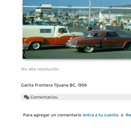
No alta resolución
Garita Frontera Tijuana BC, 1959
Comentarios:
Para agregar un comentario
entra a tu cuenta
o
Re