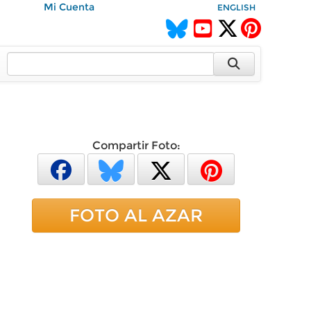
Mi Cuenta
ENGLISH
Compartir Foto:
FOTO AL AZAR