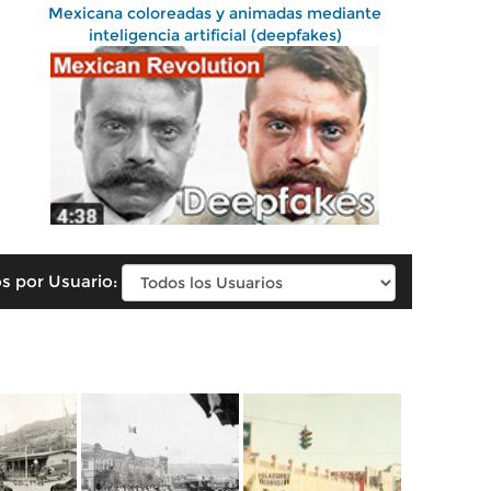
Mexicana coloreadas y animadas mediante
inteligencia artificial (deepfakes)
s por Usuario: