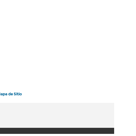
apa de Sitio