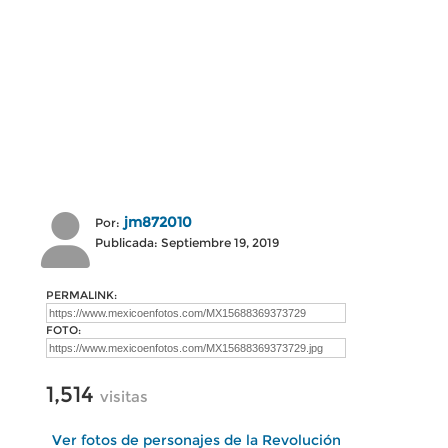
jm872010
Por:
Publicada: Septiembre 19, 2019
PERMALINK:
FOTO:
1,514
visitas
Ver fotos de personajes de la Revolución