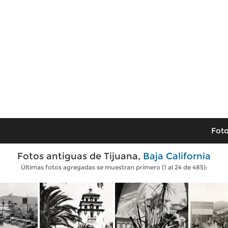
Foto
Fotos antiguas de Tijuana,
Baja California
Últimas fotos agregadas se muestran primero (1 al 24 de 485):