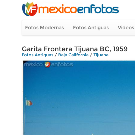
Fotos Modernas
Fotos Antiguas
Videos
Garita Frontera Tijuana BC, 1959
Fotos Antiguas
/
Baja California
/
Tijuana