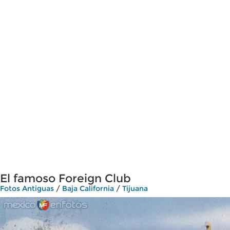
El famoso Foreign Club
Fotos Antiguas
/
Baja California
/
Tijuana