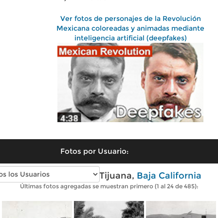
Ver fotos de personajes de la Revolución
Mexicana coloreadas y animadas mediante
inteligencia artificial (deepfakes)
Fotos por Usuario:
Fotos antiguas de Tijuana,
Baja California
Últimas fotos agregadas se muestran primero (1 al 24 de 485):