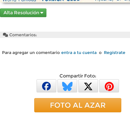
Alta Resolución
Comentarios:
Para agregar un comentario
entra a tu cuenta
o
Regístrate
Compartir Foto:
FOTO AL AZAR