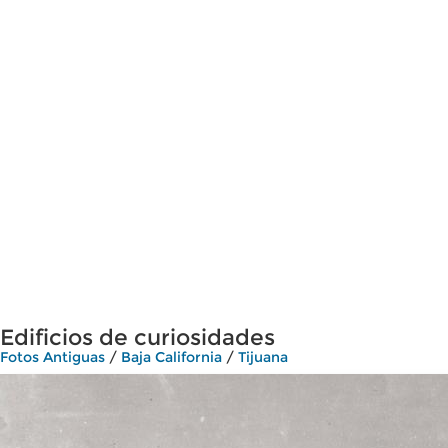
Edificios de curiosidades
Fotos Antiguas
/
Baja California
/
Tijuana