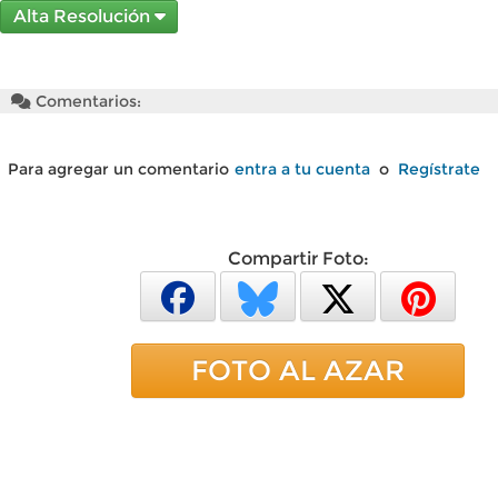
Alta Resolución
Comentarios:
Para agregar un comentario
entra a tu cuenta
o
Regístrate
Compartir Foto:
FOTO AL AZAR