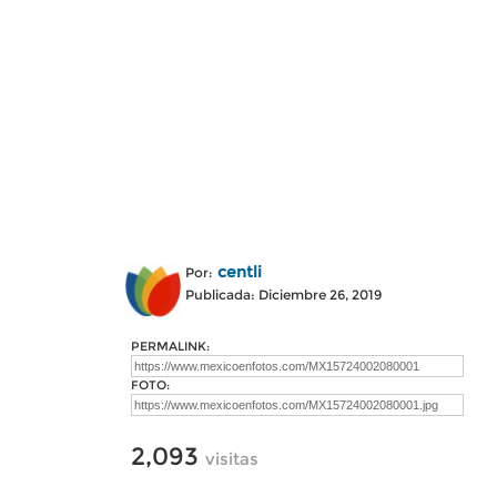
centli
Por:
Publicada: Diciembre 26, 2019
PERMALINK:
FOTO:
2,093
visitas