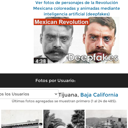
Ver fotos de personajes de la Revolución
Mexicana coloreadas y animadas mediante
inteligencia artificial (deepfakes)
Fotos por Usuario:
Fotos antiguas de Tijuana,
Baja California
Últimas fotos agregadas se muestran primero (1 al 24 de 485):