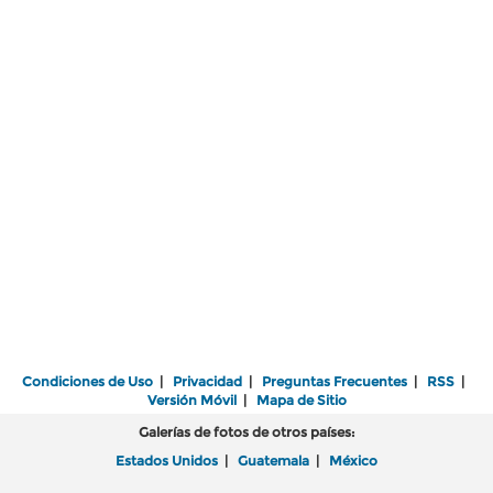
Condiciones de Uso
|
Privacidad
|
Preguntas Frecuentes
|
RSS
|
Versión Móvil
|
Mapa de Sitio
Galerías de fotos de otros países:
Estados Unidos
|
Guatemala
|
México