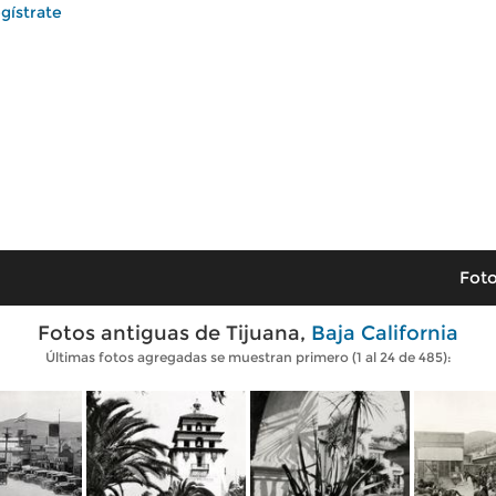
gístrate
Foto
Fotos antiguas de Tijuana,
Baja California
Últimas fotos agregadas se muestran primero (1 al 24 de 485):