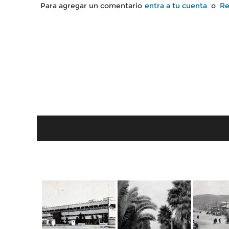
Para agregar un comentario
entra a tu cuenta
o
Re