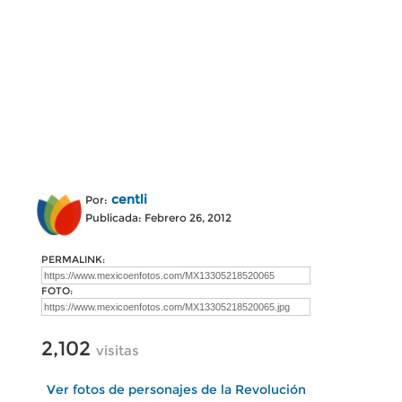
centli
Por:
Publicada: Febrero 26, 2012
PERMALINK:
FOTO:
2,102
visitas
Ver fotos de personajes de la Revolución