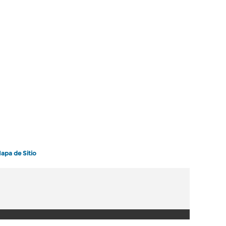
apa de Sitio