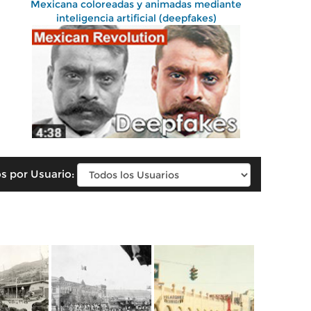
Mexicana coloreadas y animadas mediante
inteligencia artificial (deepfakes)
s por Usuario: