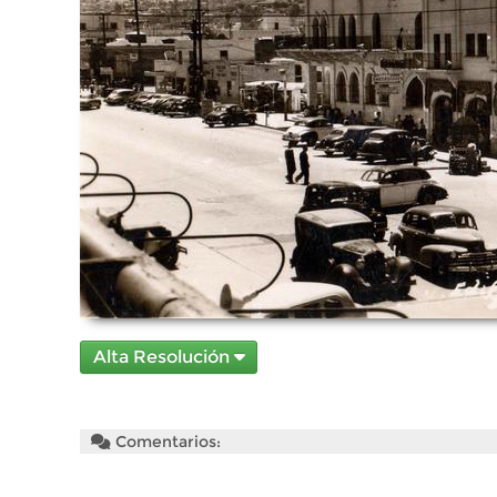
Alta Resolución
Comentarios: