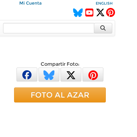
Mi Cuenta
ENGLISH
Compartir Foto:
FOTO AL AZAR