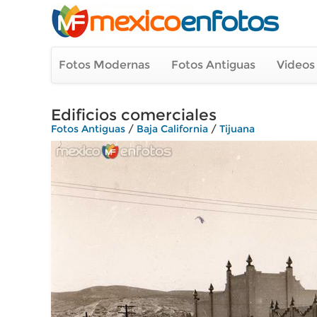
Fotos Modernas
Fotos Antiguas
Videos
Edificios comerciales
Fotos Antiguas
/
Baja California
/
Tijuana