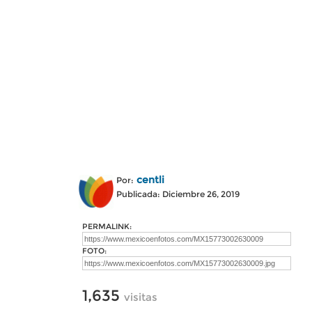
centli
Por:
Publicada: Diciembre 26, 2019
PERMALINK:
FOTO:
1,635
visitas