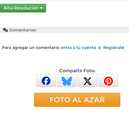
Alta Resolución
Comentarios:
Para agregar un comentario
entra a tu cuenta
o
Regístrate
Compartir Foto:
FOTO AL AZAR