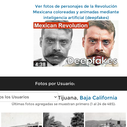
Ver fotos de personajes de la Revolución
Mexicana coloreadas y animadas mediante
inteligencia artificial (deepfakes)
Fotos por Usuario:
Fotos antiguas de Tijuana,
Baja California
Últimas fotos agregadas se muestran primero (1 al 24 de 485):