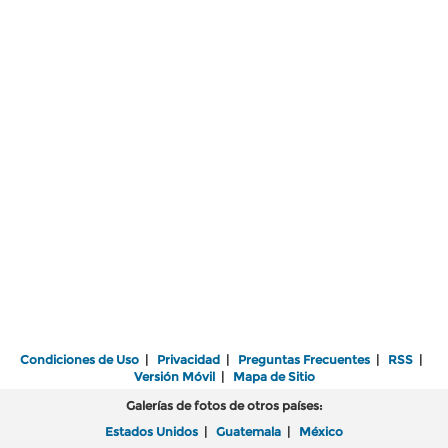
Condiciones de Uso
|
Privacidad
|
Preguntas Frecuentes
|
RSS
|
Versión Móvil
|
Mapa de Sitio
Galerías de fotos de otros países:
Estados Unidos
|
Guatemala
|
México