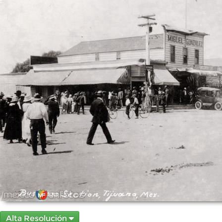
Alta Resolución