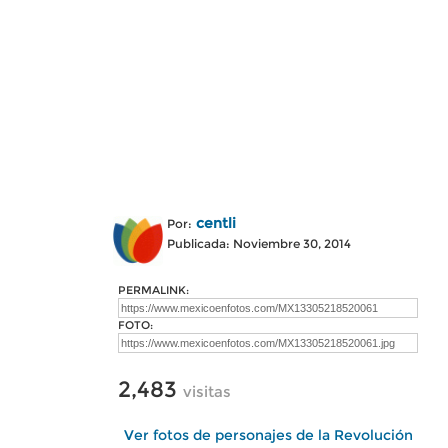
centli
Por:
Publicada: Noviembre 30, 2014
PERMALINK:
FOTO:
2,483
visitas
Ver fotos de personajes de la Revolución