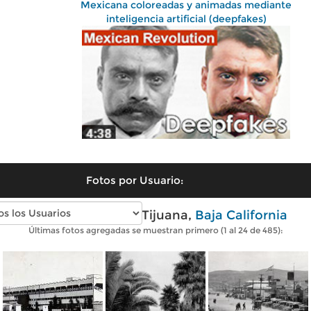
Mexicana coloreadas y animadas mediante
inteligencia artificial (deepfakes)
Fotos por Usuario:
Fotos antiguas de Tijuana,
Baja California
Últimas fotos agregadas se muestran primero (1 al 24 de 485):