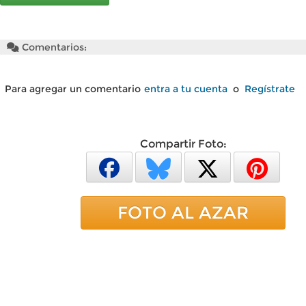
Comentarios:
Para agregar un comentario
entra a tu cuenta
o
Regístrate
Compartir Foto:
FOTO AL AZAR