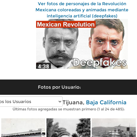
Ver fotos de personajes de la Revolución
Mexicana coloreadas y animadas mediante
inteligencia artificial (deepfakes)
Fotos por Usuario:
Fotos antiguas de Tijuana,
Baja California
Últimas fotos agregadas se muestran primero (1 al 24 de 485):