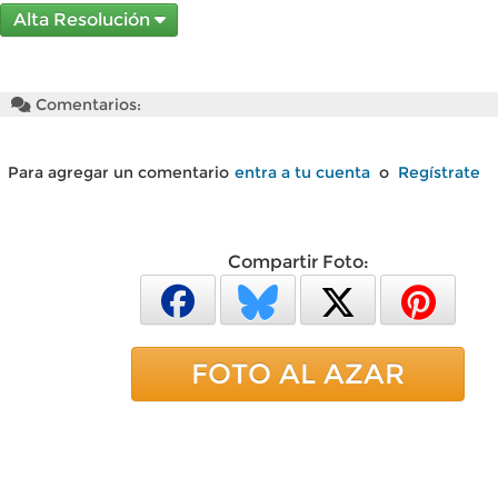
Alta Resolución
Comentarios:
Para agregar un comentario
entra a tu cuenta
o
Regístrate
Compartir Foto:
FOTO AL AZAR