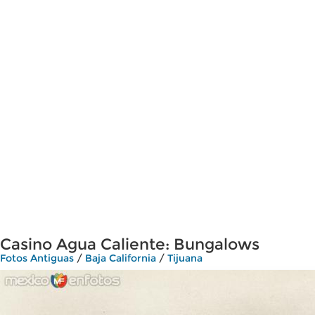
Casino Agua Caliente: Bungalows
Fotos Antiguas
/
Baja California
/
Tijuana