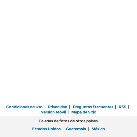
Condiciones de Uso
|
Privacidad
|
Preguntas Frecuentes
|
RSS
|
Versión Móvil
|
Mapa de Sitio
Galerías de fotos de otros países:
Estados Unidos
|
Guatemala
|
México