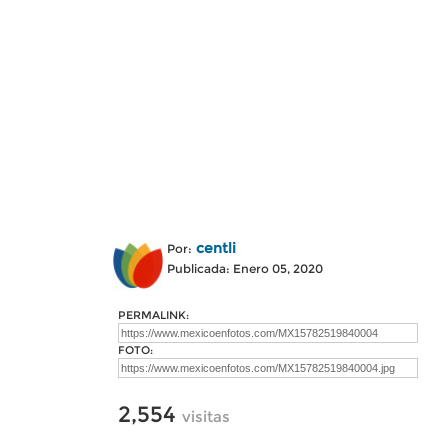
centli
Por:
Publicada: Enero 05, 2020
PERMALINK:
FOTO:
2,554
visitas