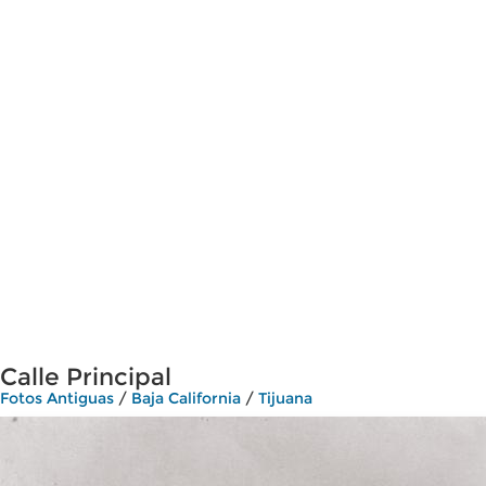
Calle Principal
Fotos Antiguas
/
Baja California
/
Tijuana