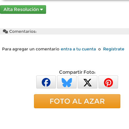
Alta Resolución
Comentarios:
Para agregar un comentario
entra a tu cuenta
o
Regístrate
Compartir Foto:
FOTO AL AZAR