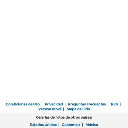
Condiciones de Uso
|
Privacidad
|
Preguntas Frecuentes
|
RSS
|
Versión Móvil
|
Mapa de Sitio
Galerías de fotos de otros países:
Estados Unidos
|
Guatemala
|
México