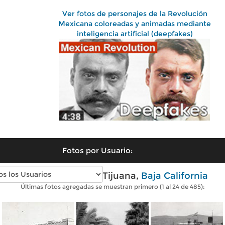
Ver fotos de personajes de la Revolución
Mexicana coloreadas y animadas mediante
inteligencia artificial (deepfakes)
Fotos por Usuario:
Fotos antiguas de Tijuana,
Baja California
Últimas fotos agregadas se muestran primero (1 al 24 de 485):