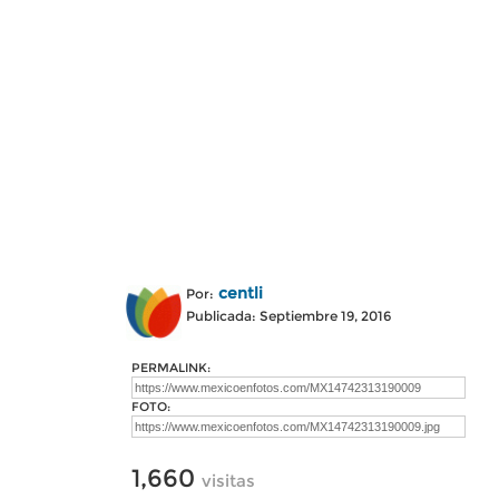
centli
Por:
Publicada: Septiembre 19, 2016
PERMALINK:
FOTO:
1,660
visitas