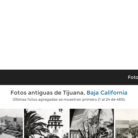
Foto
Fotos antiguas de Tijuana,
Baja California
Últimas fotos agregadas se muestran primero (1 al 24 de 485):