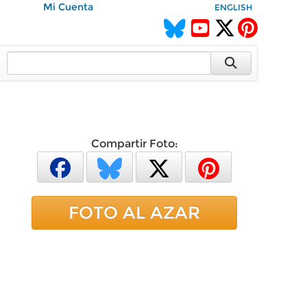
Mi Cuenta
ENGLISH
Compartir Foto:
FOTO AL AZAR