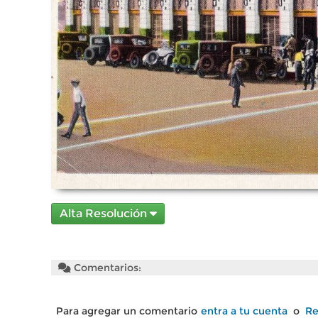
Alta Resolución
Comentarios:
Para agregar un comentario
entra a tu cuenta
o
Re