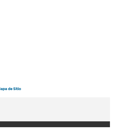
apa de Sitio