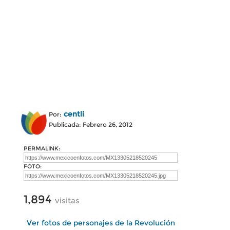
centli
Por:
Publicada: Febrero 26, 2012
PERMALINK:
FOTO:
1,894
visitas
Ver fotos de personajes de la Revolución