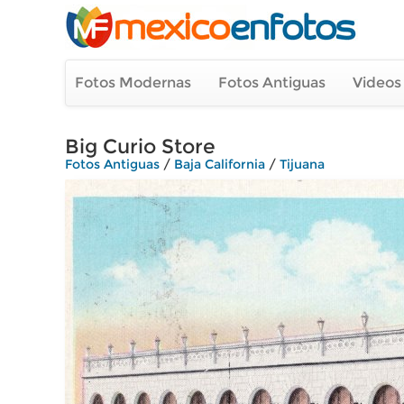
Fotos Modernas
Fotos Antiguas
Videos
Big Curio Store
Fotos Antiguas
/
Baja California
/
Tijuana