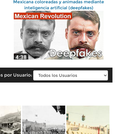
Mexicana coloreadas y animadas mediante
inteligencia artificial (deepfakes)
s por Usuario: