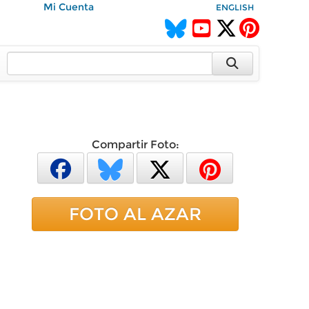
Mi Cuenta
ENGLISH
Compartir Foto:
FOTO AL AZAR