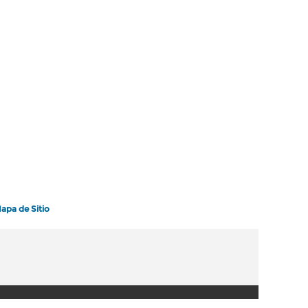
apa de Sitio