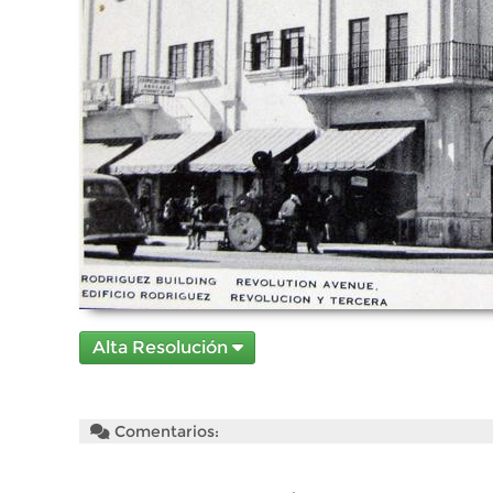
Alta Resolución
Comentarios: