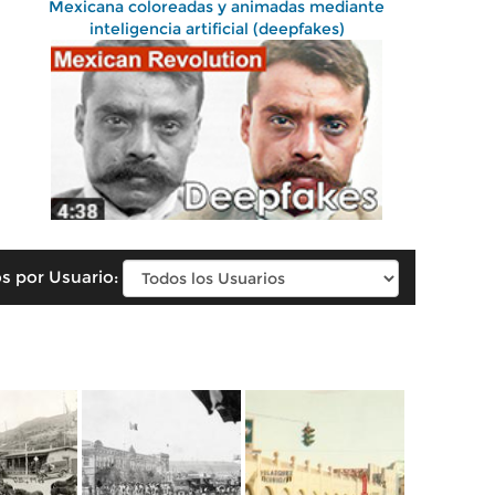
Mexicana coloreadas y animadas mediante
inteligencia artificial (deepfakes)
s por Usuario: