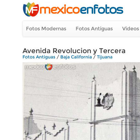
Fotos Modernas
Fotos Antiguas
Videos
Avenida Revolucion y Tercera
Fotos Antiguas
/
Baja California
/
Tijuana