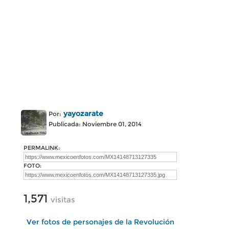
yayozarate
Por:
Publicada: Noviembre 01, 2014
PERMALINK:
FOTO:
1,571
visitas
Ver fotos de personajes de la Revolución