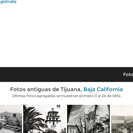
gístrate
Foto
Fotos antiguas de Tijuana,
Baja California
Últimas fotos agregadas se muestran primero (1 al 24 de 485):