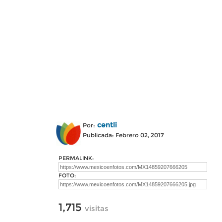
centli
Por:
Publicada: Febrero 02, 2017
PERMALINK:
FOTO:
1,715
visitas