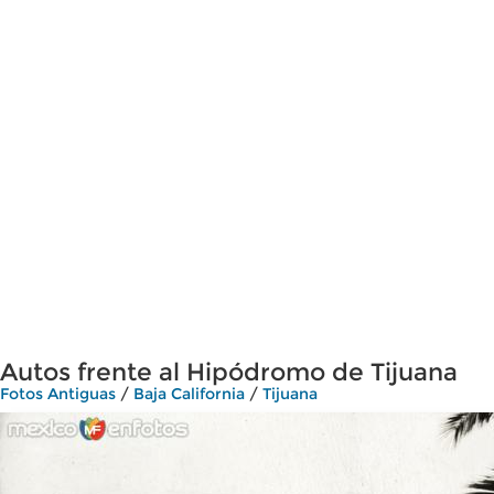
Autos frente al Hipódromo de Tijuana
Fotos Antiguas
/
Baja California
/
Tijuana