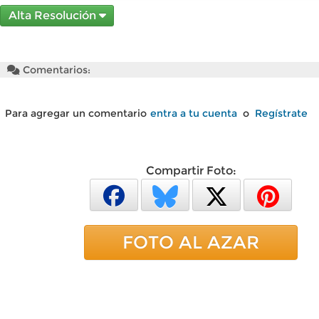
Alta Resolución
Comentarios:
Para agregar un comentario
entra a tu cuenta
o
Regístrate
Compartir Foto:
FOTO AL AZAR