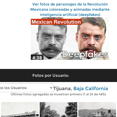
Ver fotos de personajes de la Revolución
Mexicana coloreadas y animadas mediante
inteligencia artificial (deepfakes)
Fotos por Usuario:
Fotos antiguas de Tijuana,
Baja California
Últimas fotos agregadas se muestran primero (1 al 24 de 485):