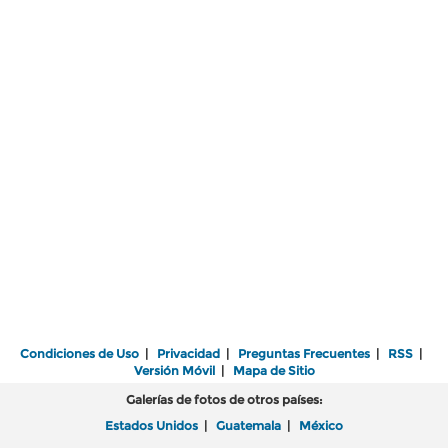
Condiciones de Uso
|
Privacidad
|
Preguntas Frecuentes
|
RSS
|
Versión Móvil
|
Mapa de Sitio
Galerías de fotos de otros países:
Estados Unidos
|
Guatemala
|
México