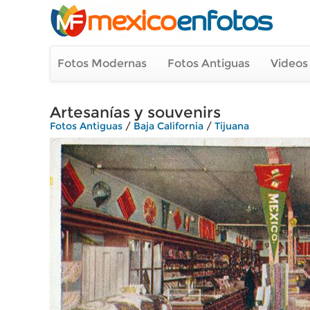
Fotos Modernas
Fotos Antiguas
Videos
Artesanías y souvenirs
Fotos Antiguas
/
Baja California
/
Tijuana