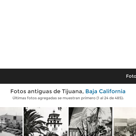
Foto
Fotos antiguas de Tijuana,
Baja California
Últimas fotos agregadas se muestran primero (1 al 24 de 485):