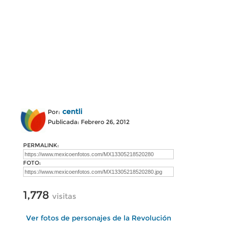
centli
Por:
Publicada: Febrero 26, 2012
PERMALINK:
FOTO:
1,778
visitas
Ver fotos de personajes de la Revolución