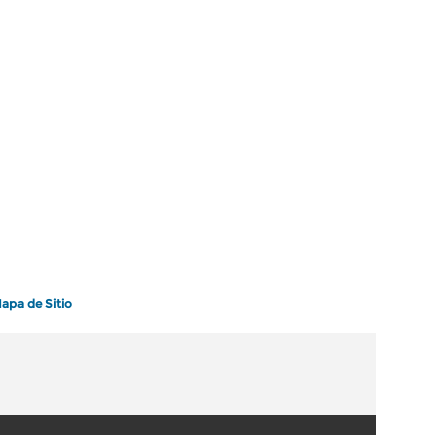
apa de Sitio