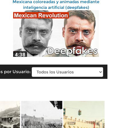
Mexicana coloreadas y animadas mediante
inteligencia artificial (deepfakes)
s por Usuario: