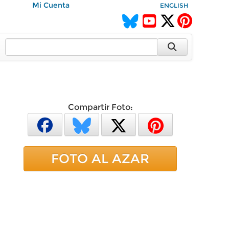
Mi Cuenta
ENGLISH
Compartir Foto:
FOTO AL AZAR