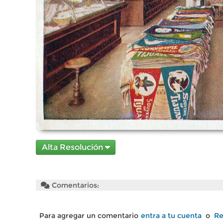
Alta Resolución
Comentarios:
Para agregar un comentario
entra a tu cuenta
o
Re