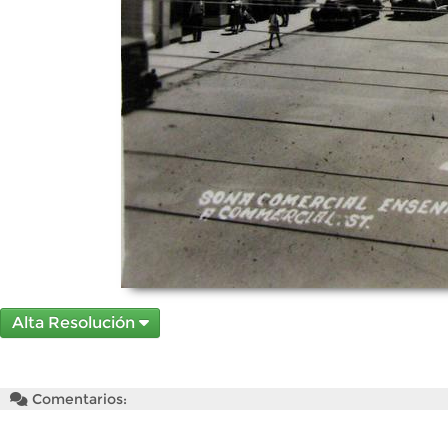
Alta Resolución
Comentarios: