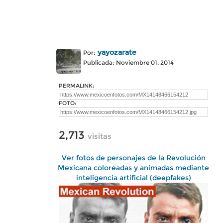
yayozarate
Por:
Publicada: Noviembre 01, 2014
PERMALINK:
FOTO:
2,713
visitas
Ver fotos de personajes de la Revolución
Mexicana coloreadas y animadas mediante
inteligencia artificial (deepfakes)