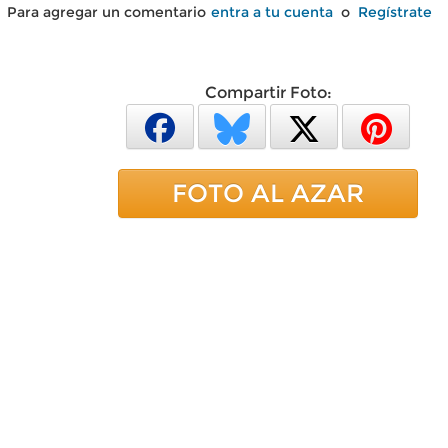
Para agregar un comentario
entra a tu cuenta
o
Regístrate
Compartir Foto:
FOTO AL AZAR