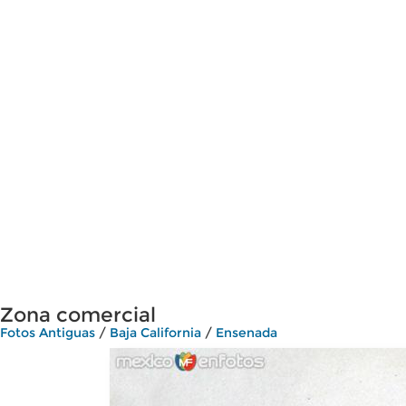
Zona comercial
Fotos Antiguas
/
Baja California
/
Ensenada