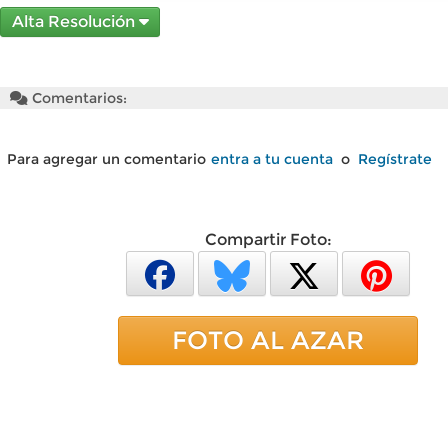
Alta Resolución
Comentarios:
Para agregar un comentario
entra a tu cuenta
o
Regístrate
Compartir Foto:
FOTO AL AZAR