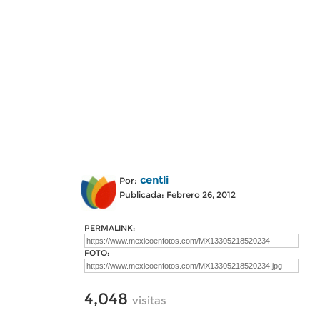
centli
Por:
Publicada: Febrero 26, 2012
PERMALINK:
FOTO:
4,048
visitas