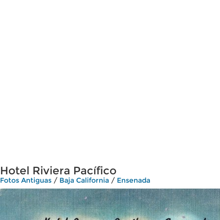
Hotel Riviera Pacífico
Fotos Antiguas
/
Baja California
/
Ensenada