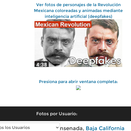
Ver fotos de personajes de la Revolución
Mexicana coloreadas y animadas mediante
inteligencia artificial (deepfakes)
Presiona para abrir ventana completa:
Fotos por Usuario:
Fotos antiguas de Ensenada,
Baja California