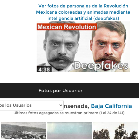
Ver fotos de personajes de la Revolución
Mexicana coloreadas y animadas mediante
inteligencia artificial (deepfakes)
Fotos por Usuario:
Fotos antiguas de Ensenada,
Baja California
Últimas fotos agregadas se muestran primero (1 al 24 de 141):