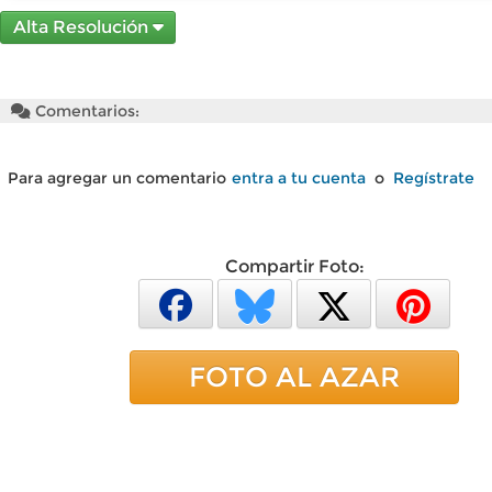
Alta Resolución
Comentarios:
Para agregar un comentario
entra a tu cuenta
o
Regístrate
Compartir Foto:
FOTO AL AZAR