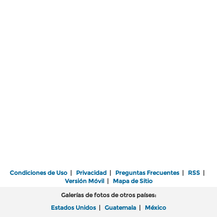
Condiciones de Uso
|
Privacidad
|
Preguntas Frecuentes
|
RSS
|
Versión Móvil
|
Mapa de Sitio
Galerías de fotos de otros países:
Estados Unidos
|
Guatemala
|
México