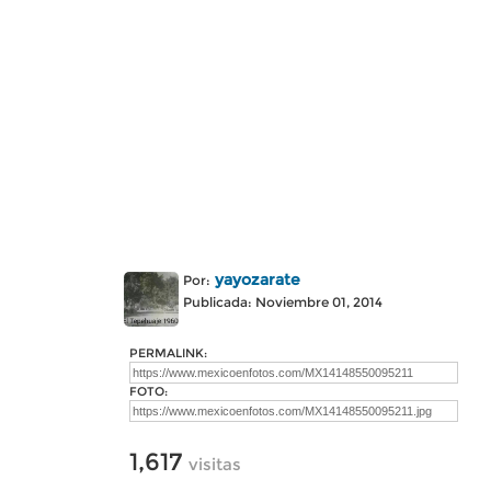
yayozarate
Por:
Publicada: Noviembre 01, 2014
PERMALINK:
FOTO:
1,617
visitas