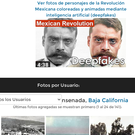
Ver fotos de personajes de la Revolución
Mexicana coloreadas y animadas mediante
inteligencia artificial (deepfakes)
Fotos por Usuario:
Fotos antiguas de Ensenada,
Baja California
Últimas fotos agregadas se muestran primero (1 al 24 de 141):