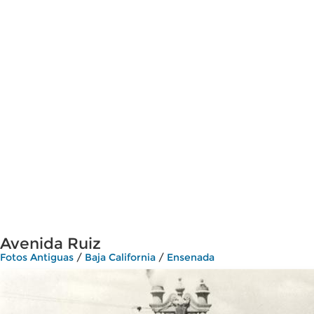
Avenida Ruiz
Fotos Antiguas
/
Baja California
/
Ensenada