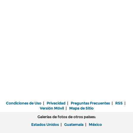
Condiciones de Uso
|
Privacidad
|
Preguntas Frecuentes
|
RSS
|
Versión Móvil
|
Mapa de Sitio
Galerías de fotos de otros países:
Estados Unidos
|
Guatemala
|
México