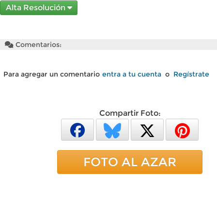
Alta Resolución
Comentarios:
Para agregar un comentario
entra a tu cuenta
o
Regístrate
Compartir Foto:
FOTO AL AZAR