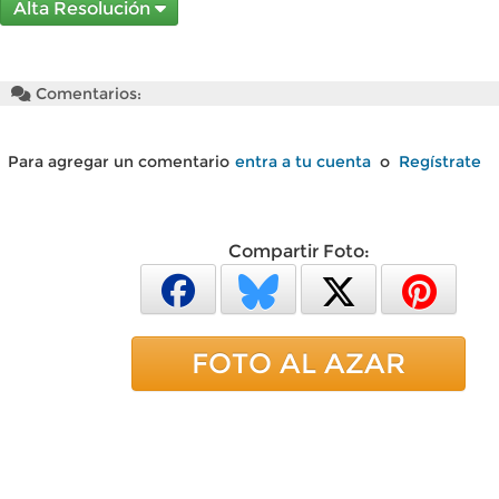
Alta Resolución
Comentarios:
Para agregar un comentario
entra a tu cuenta
o
Regístrate
Compartir Foto:
FOTO AL AZAR