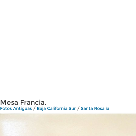
Mesa Francia.
Fotos Antiguas
/
Baja California Sur
/
Santa Rosalía