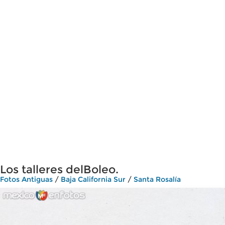
Los talleres delBoleo.
Fotos Antiguas
/
Baja California Sur
/
Santa Rosalía