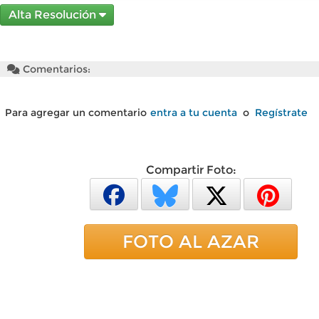
Alta Resolución
Comentarios:
Para agregar un comentario
entra a tu cuenta
o
Regístrate
Compartir Foto:
FOTO AL AZAR