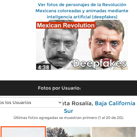
Ver fotos de personajes de la Revolución
Mexicana coloreadas y animadas mediante
inteligencia artificial (deepfakes)
Fotos por Usuario:
Fotos antiguas de Santa Rosalía,
Baja California
Sur
Últimas fotos agregadas se muestran primero (1 al 20 de 20):