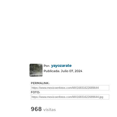
yayozarate
Por:
Publicada: Julio 07, 2024
PERMALINK:
FOTO:
968
visitas