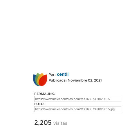
centli
Por:
Publicada: Noviembre 02, 2021
PERMALINK:
FOTO:
2,205
visitas