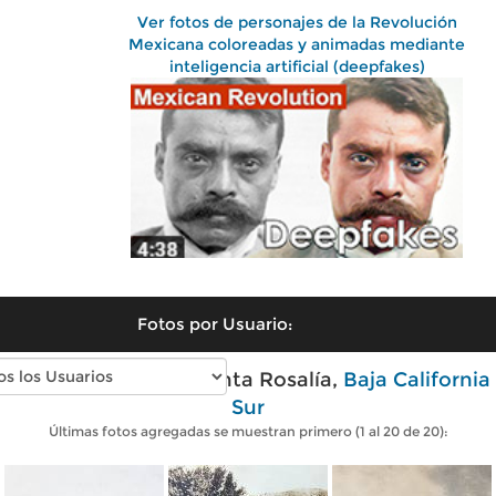
Ver fotos de personajes de la Revolución
Mexicana coloreadas y animadas mediante
inteligencia artificial (deepfakes)
Fotos por Usuario:
Fotos antiguas de Santa Rosalía,
Baja California
Sur
Últimas fotos agregadas se muestran primero (1 al 20 de 20):