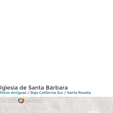
Iglesia de Santa Bárbara
Fotos Antiguas
/
Baja California Sur
/
Santa Rosalía