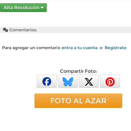
Alta Resolución
Comentarios:
Para agregar un comentario
entra a tu cuenta
o
Regístrate
Compartir Foto:
FOTO AL AZAR