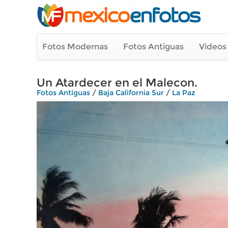
Fotos Modernas
Fotos Antiguas
Videos
Un Atardecer en el Malecon.
Fotos Antiguas
/
Baja California Sur
/
La Paz