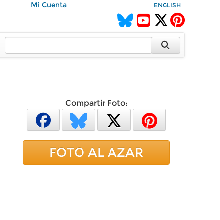
Mi Cuenta
ENGLISH
Compartir Foto:
FOTO AL AZAR