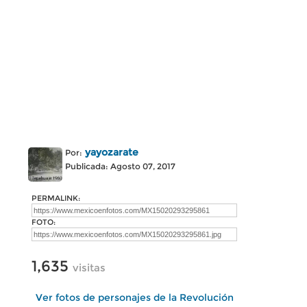
yayozarate
Por:
Publicada: Agosto 07, 2017
PERMALINK:
FOTO:
1,635
visitas
Ver fotos de personajes de la Revolución