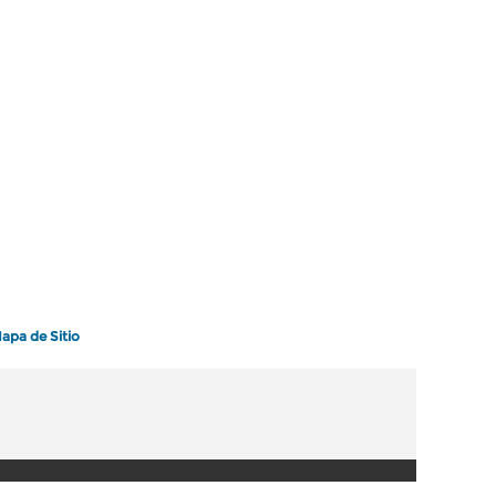
apa de Sitio