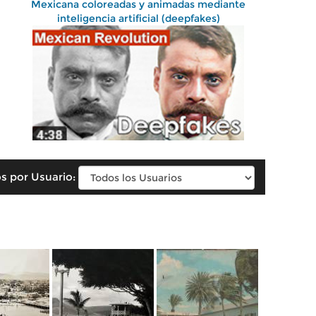
Mexicana coloreadas y animadas mediante
inteligencia artificial (deepfakes)
s por Usuario: