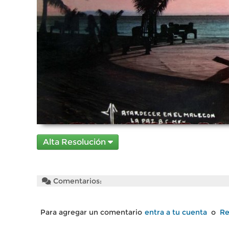
Alta Resolución
Comentarios:
Para agregar un comentario
entra a tu cuenta
o
Re