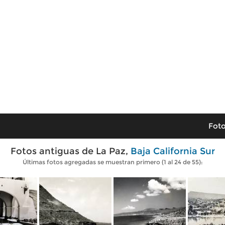
Foto
Fotos antiguas de La Paz,
Baja California Sur
Últimas fotos agregadas se muestran primero (1 al 24 de 55):