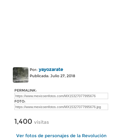
yayozarate
Por:
Publicada: Julio 27, 2018
PERMALINK:
FOTO:
1,400
visitas
Ver fotos de personajes de la Revolución