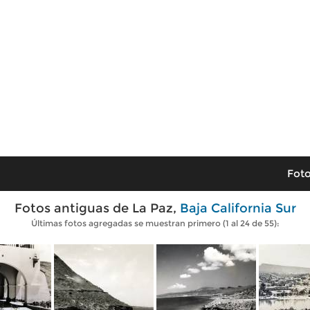
Foto
Fotos antiguas de La Paz,
Baja California Sur
Últimas fotos agregadas se muestran primero (1 al 24 de 55):