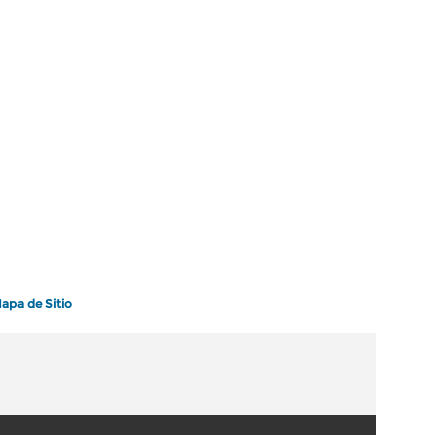
apa de Sitio