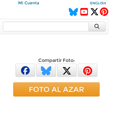
Mi Cuenta
ENGLISH
Compartir Foto:
FOTO AL AZAR