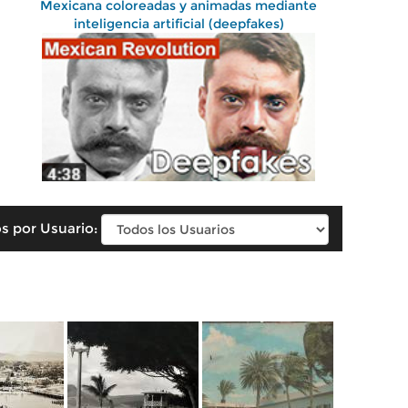
Mexicana coloreadas y animadas mediante
inteligencia artificial (deepfakes)
s por Usuario: