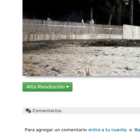
Alta Resolución
Comentarios:
Para agregar un comentario
entra a tu cuenta
o
Re