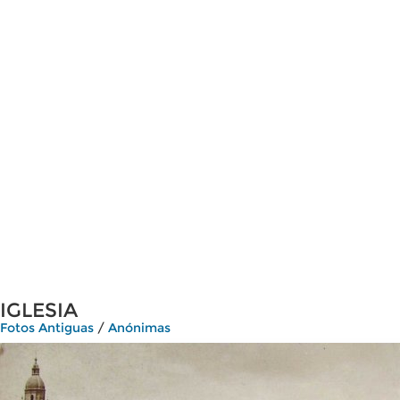
IGLESIA
Fotos Antiguas
/
Anónimas