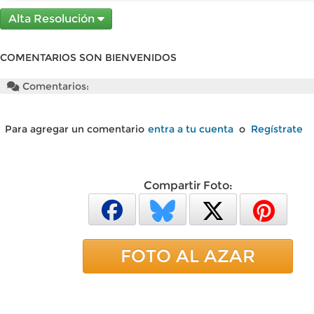
Alta Resolución
COMENTARIOS SON BIENVENIDOS
Comentarios:
Para agregar un comentario
entra a tu cuenta
o
Regístrate
Compartir Foto:
FOTO AL AZAR