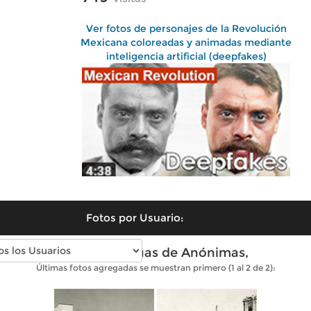
Ver fotos de personajes de la Revolución
Mexicana coloreadas y animadas mediante
inteligencia artificial (deepfakes)
Fotos por Usuario:
Fotos antiguas de Anónimas,
Últimas fotos agregadas se muestran primero (1 al 2 de 2):