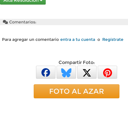
Alta Resolución
Comentarios:
Para agregar un comentario
entra a tu cuenta
o
Regístrate
Compartir Foto:
FOTO AL AZAR