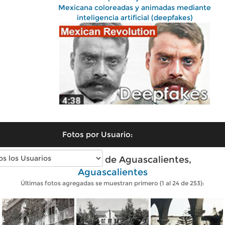
Mexicana coloreadas y animadas mediante
inteligencia artificial (deepfakes)
Fotos por Usuario:
Fotos antiguas de Aguascalientes,
Aguascalientes
Últimas fotos agregadas se muestran primero (1 al 24 de 253):