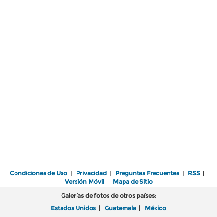
Condiciones de Uso
|
Privacidad
|
Preguntas Frecuentes
|
RSS
|
Versión Móvil
|
Mapa de Sitio
Galerías de fotos de otros países:
Estados Unidos
|
Guatemala
|
México