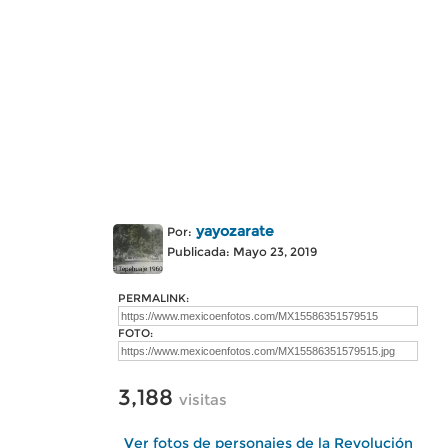
yayozarate
Por:
Publicada: Mayo 23, 2019
PERMALINK:
FOTO:
3,188
visitas
Ver fotos de personajes de la Revolución