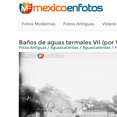
Fotos Modernas
Fotos Antiguas
Videos
Baños de aguas termales VII (por 
Fotos Antiguas
/
Aguascalientes
/
Aguascalientes
/
F