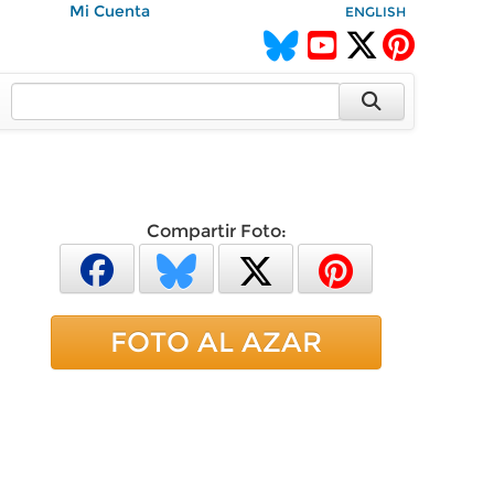
Mi Cuenta
ENGLISH
Compartir Foto:
FOTO AL AZAR