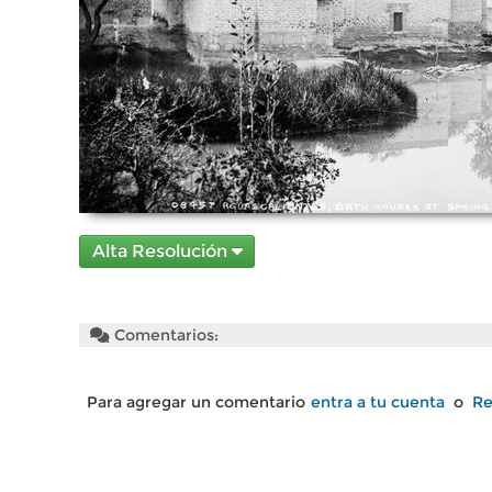
Alta Resolución
Comentarios:
Para agregar un comentario
entra a tu cuenta
o
Re