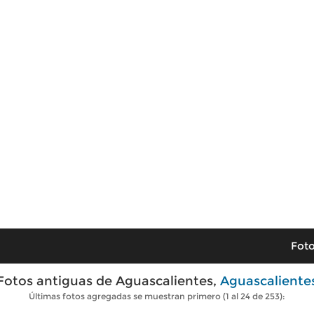
Foto
Fotos antiguas de Aguascalientes,
Aguascaliente
Últimas fotos agregadas se muestran primero (1 al 24 de 253):