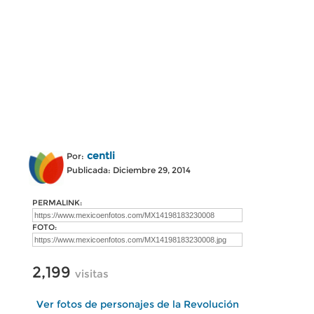
centli
Por:
Publicada: Diciembre 29, 2014
PERMALINK:
FOTO:
2,199
visitas
Ver fotos de personajes de la Revolución