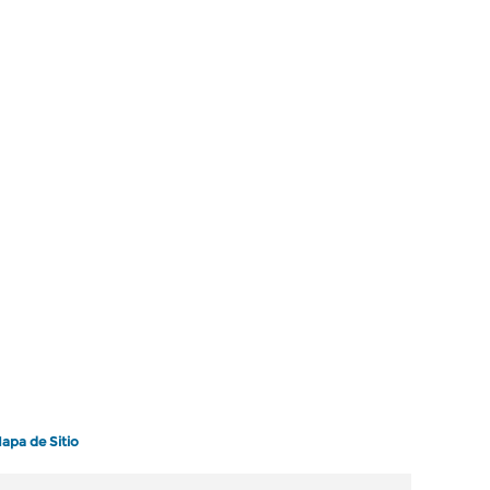
apa de Sitio