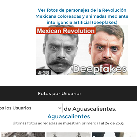
Ver fotos de personajes de la Revolución
Mexicana coloreadas y animadas mediante
inteligencia artificial (deepfakes)
Fotos por Usuario:
Fotos antiguas de Aguascalientes,
Aguascalientes
Últimas fotos agregadas se muestran primero (1 al 24 de 253):