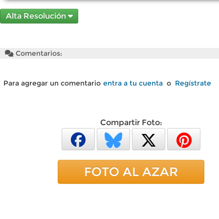
Alta Resolución
Comentarios:
Para agregar un comentario
entra a tu cuenta
o
Regístrate
Compartir Foto:
FOTO AL AZAR