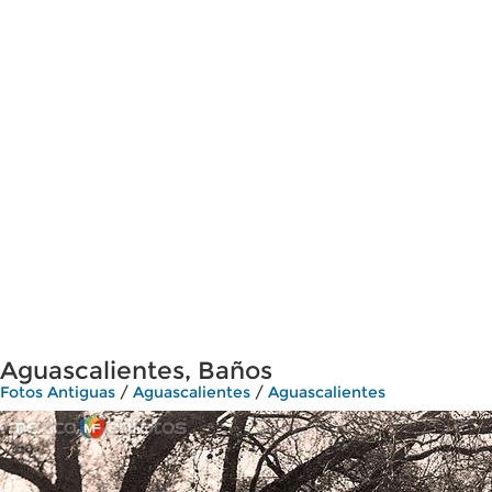
Aguascalientes, Baños
Fotos Antiguas
/
Aguascalientes
/
Aguascalientes