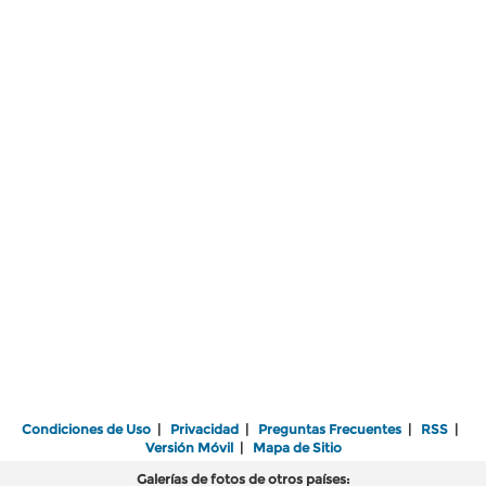
Condiciones de Uso
|
Privacidad
|
Preguntas Frecuentes
|
RSS
|
Versión Móvil
|
Mapa de Sitio
Galerías de fotos de otros países: