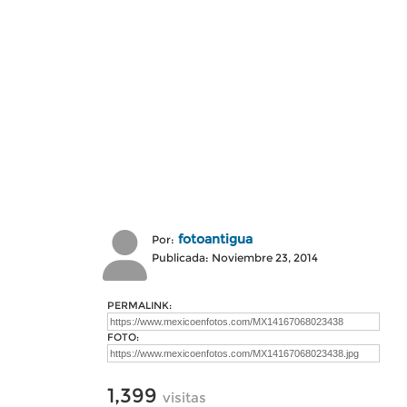
fotoantigua
Por:
Publicada: Noviembre 23, 2014
PERMALINK:
FOTO:
1,399
visitas