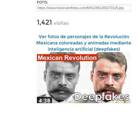
FOTO:
1,421
visitas
Ver fotos de personajes de la Revolución
Mexicana coloreadas y animadas mediante
inteligencia artificial (deepfakes)