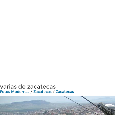
varias de zacatecas
Fotos Modernas
/
Zacatecas
/
Zacatecas