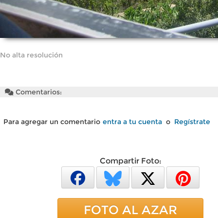
No alta resolución
Comentarios:
Para agregar un comentario
entra a tu cuenta
o
Regístrate
Compartir Foto:
FOTO AL AZAR