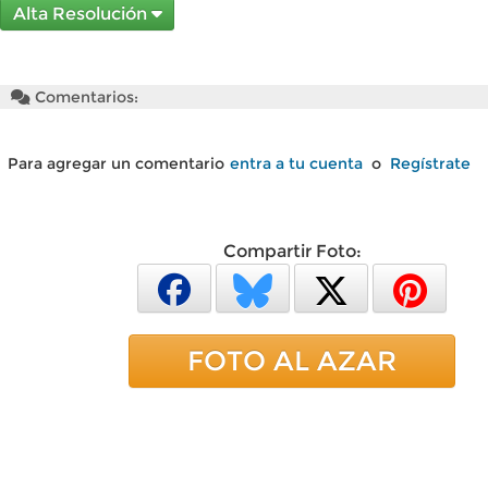
Alta Resolución
Comentarios:
Para agregar un comentario
entra a tu cuenta
o
Regístrate
Compartir Foto:
FOTO AL AZAR