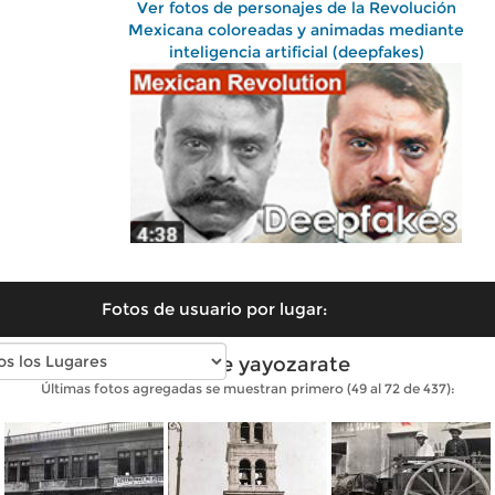
Ver fotos de personajes de la Revolución
Mexicana coloreadas y animadas mediante
inteligencia artificial (deepfakes)
Fotos de usuario por lugar:
Fotos de yayozarate
Últimas fotos agregadas se muestran primero (49 al 72 de 437):