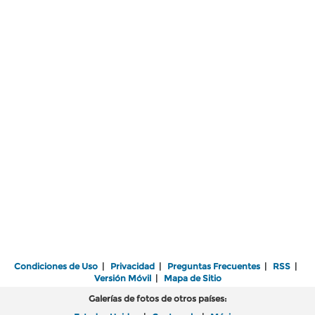
Condiciones de Uso
|
Privacidad
|
Preguntas Frecuentes
|
RSS
|
Versión Móvil
|
Mapa de Sitio
Galerías de fotos de otros países: