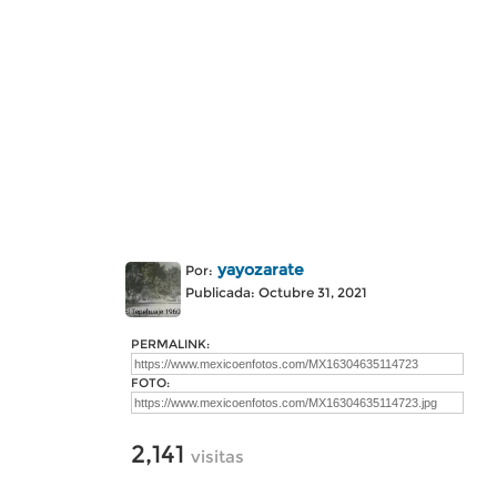
yayozarate
Por:
Publicada: Octubre 31, 2021
PERMALINK:
FOTO:
2,141
visitas